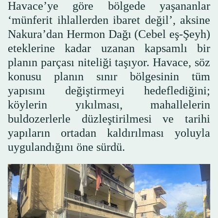
Havace’ye göre bölgede yaşananlar
‘münferit ihlallerden ibaret değil’, aksine
Nakura’dan Hermon Dağı (Cebel eş-Şeyh)
eteklerine kadar uzanan kapsamlı bir
planın parçası niteliği taşıyor. Havace, söz
konusu planın sınır bölgesinin tüm
yapısını değiştirmeyi hedeflediğini;
köylerin yıkılması, mahallelerin
buldozerlerle düzleştirilmesi ve tarihi
yapıların ortadan kaldırılması yoluyla
uygulandığını öne sürdü.