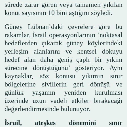
sürede zarar gören veya tamamen yıkılan
konut sayısının 10 bini aştığını söyledi.
Güney Lübnan’daki çevrelere göre bu
rakamlar, İsrail operasyonlarının ‘noktasal
hedeflerden çıkarak güney köylerindeki
yerleşim alanlarını ve kentsel dokuyu
hedef alan daha geniş çaplı bir yıkım
sürecine dönüştüğünü’ gösteriyor. Aynı
kaynaklar, söz konusu yıkımın sınır
bölgelerine sivillerin geri dönüşü ve
günlük yaşamın yeniden kurulması
üzerinde uzun vadeli etkiler bırakacağı
değerlendirmesinde bulunuyor.
İsrail, ateşkes dönemini sınır