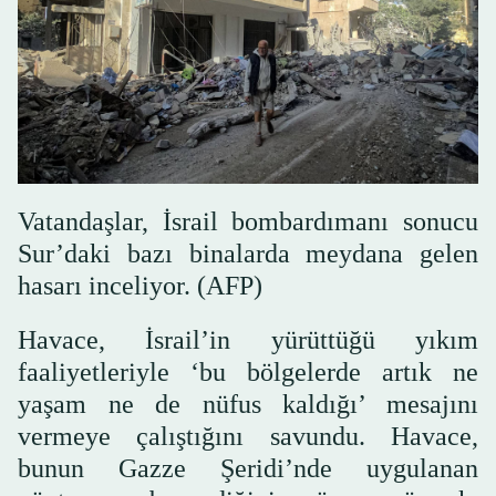
Vatandaşlar, İsrail bombardımanı sonucu
Sur’daki bazı binalarda meydana gelen
hasarı inceliyor. (AFP)
Havace, İsrail’in yürüttüğü yıkım
faaliyetleriyle ‘bu bölgelerde artık ne
yaşam ne de nüfus kaldığı’ mesajını
vermeye çalıştığını savundu. Havace,
bunun Gazze Şeridi’nde uygulanan