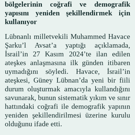
bölgelerinin coğrafi ve demografik
yapısını yeniden şekillendirmek için
kullanıyor
Lübnanlı milletvekili Muhammed Havace
Şarku’l Avsat’a yaptığı açıklamada,
İsrail’in 27 Kasım 2024’te ilan edilen
ateşkes anlaşmasına ilk günden itibaren
uymadığını söyledi. Havace, İsrail’in
ateşkesi, Güney Lübnan’da yeni bir fiili
durum oluşturmak amacıyla kullandığını
savunarak, bunun sistematik yıkım ve sınır
hattındaki coğrafi ile demografik yapının
yeniden şekillendirilmesi üzerine kurulu
olduğunu ifade etti.