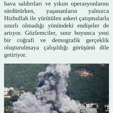
hava saldırıları ve yıkım operasyonlarını
sürdürürken, yaşananların yalnızca
Hizbullah ile yürütülen askeri çatışmalarla
sınırlı olmadığı yönündeki endişeler de
artıyor. Gözlemciler, sınır boyunca yeni
bir coğrafi ve demografik gerçeklik
oluşturulmaya çalışıldığı görüşünü dile
getiriyor.