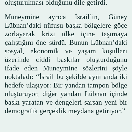
oluşturulması olduğunu dile getirdi.
Muneymine ayrıca İsrail’in, Güney
Lübnan’daki nüfusu başka bölgelere göçe
zorlayarak krizi ülke içine taşımaya
çalıştığını öne sürdü. Bunun Lübnan’daki
sosyal, ekonomik ve yaşam koşulları
üzerinde ciddi baskılar oluşturduğunu
ifade eden Muneymine sözlerini şöyle
noktaladı: “İsrail bu şekilde aynı anda iki
hedefe ulaşıyor: Bir yandan tampon bölge
oluşturuyor, diğer yandan Lübnan içinde
baskı yaratan ve dengeleri sarsan yeni bir
demografik gerçeklik meydana getiriyor.”