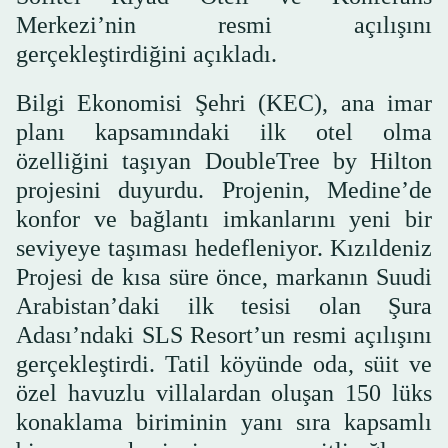
Merkezi’nin resmi açılışını
gerçekleştirdiğini açıkladı.
Bilgi Ekonomisi Şehri (KEC), ana imar
planı kapsamındaki ilk otel olma
özelliğini taşıyan DoubleTree by Hilton
projesini duyurdu. Projenin, Medine’de
konfor ve bağlantı imkanlarını yeni bir
seviyeye taşıması hedefleniyor. Kızıldeniz
Projesi de kısa süre önce, markanın Suudi
Arabistan’daki ilk tesisi olan Şura
Adası’ndaki SLS Resort’un resmi açılışını
gerçekleştirdi. Tatil köyünde oda, süit ve
özel havuzlu villalardan oluşan 150 lüks
konaklama biriminin yanı sıra kapsamlı