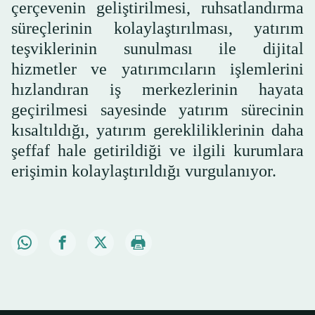
çerçevenin geliştirilmesi, ruhsatlandırma
süreçlerinin kolaylaştırılması, yatırım
teşviklerinin sunulması ile dijital
hizmetler ve yatırımcıların işlemlerini
hızlandıran iş merkezlerinin hayata
geçirilmesi sayesinde yatırım sürecinin
kısaltıldığı, yatırım gerekliliklerinin daha
şeffaf hale getirildiği ve ilgili kurumlara
erişimin kolaylaştırıldığı vurgulanıyor.