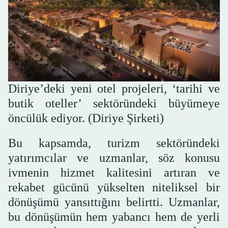
Diriye’deki yeni otel projeleri, ‘tarihi ve
butik oteller’ sektöründeki büyümeye
öncülük ediyor. (Diriye Şirketi)
Bu kapsamda, turizm sektöründeki
yatırımcılar ve uzmanlar, söz konusu
ivmenin hizmet kalitesini artıran ve
rekabet gücünü yükselten niteliksel bir
dönüşümü yansıttığını belirtti. Uzmanlar,
bu dönüşümün hem yabancı hem de yerli