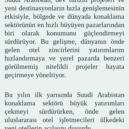
yeni destinasyonların hızla genişlemesinin
etkisiyle, bölgede ve dünyada konaklama
sektörünün en hızlı büyüyen pazarlarından
biri olarak konumunu güçlendirmeyi
sürdürüyor. Bu gelişme, dünyanın önde
gelen otel zincirlerini yatırımlarını
hızlandırmaya ve yerel pazarda benzeri
görülmemiş nitelikli projeler hayata
geçirmeye yöneltiyor.
Bu yılın ilk yarısında Suudi Arabistan
konaklama sektörü büyük yatırımları
çekmeyi sürdürürken, önde gelen
uluslararası otel işletmecileri ülkedeki
yeni otellerin açılışını duyurdu.