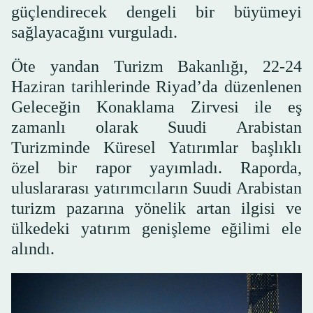
güçlendirecek dengeli bir büyümeyi
sağlayacağını vurguladı.
Öte yandan Turizm Bakanlığı, 22-24
Haziran tarihlerinde Riyad’da düzenlenen
Geleceğin Konaklama Zirvesi ile eş
zamanlı olarak Suudi Arabistan
Turizminde Küresel Yatırımlar başlıklı
özel bir rapor yayımladı. Raporda,
uluslararası yatırımcıların Suudi Arabistan
turizm pazarına yönelik artan ilgisi ve
ülkedeki yatırım genişleme eğilimi ele
alındı.