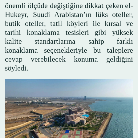
önemli ölçüde değiştiğine dikkat çeken el-
Hukeyr, Suudi Arabistan’ın lüks oteller,
butik oteller, tatil köyleri ile kırsal ve
tarihi konaklama tesisleri gibi yüksek
kalite standartlarına sahip farklı
konaklama seçenekleriyle bu taleplere
cevap verebilecek konuma geldiğini
söyledi.