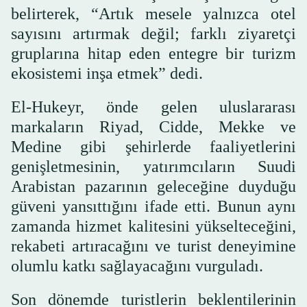
belirterek, “Artık mesele yalnızca otel
sayısını artırmak değil; farklı ziyaretçi
gruplarına hitap eden entegre bir turizm
ekosistemi inşa etmek” dedi.
El-Hukeyr, önde gelen uluslararası
markaların Riyad, Cidde, Mekke ve
Medine gibi şehirlerde faaliyetlerini
genişletmesinin, yatırımcıların Suudi
Arabistan pazarının geleceğine duyduğu
güveni yansıttığını ifade etti. Bunun aynı
zamanda hizmet kalitesini yükselteceğini,
rekabeti artıracağını ve turist deneyimine
olumlu katkı sağlayacağını vurguladı.
Son dönemde turistlerin beklentilerinin