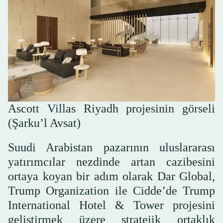
Ascott Villas Riyadh projesinin görseli
(Şarku’l Avsat)
Suudi Arabistan pazarının uluslararası
yatırımcılar nezdinde artan cazibesini
ortaya koyan bir adım olarak Dar Global,
Trump Organization ile Cidde’de Trump
International Hotel & Tower projesini
geliştirmek üzere stratejik ortaklık