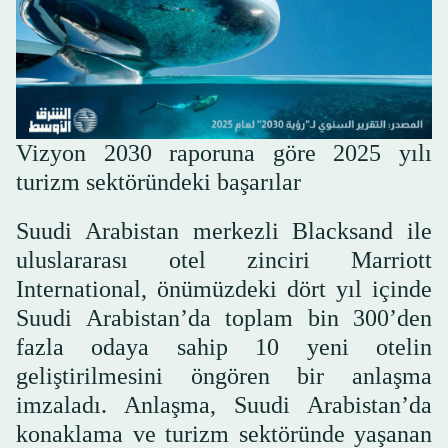
Vizyon 2030 raporuna göre 2025 yılı
turizm sektöründeki başarılar
Suudi Arabistan merkezli Blacksand ile
uluslararası otel zinciri Marriott
International, önümüzdeki dört yıl içinde
Suudi Arabistan’da toplam bin 300’den
fazla odaya sahip 10 yeni otelin
geliştirilmesini öngören bir anlaşma
imzaladı. Anlaşma, Suudi Arabistan’da
konaklama ve turizm sektöründe yaşanan