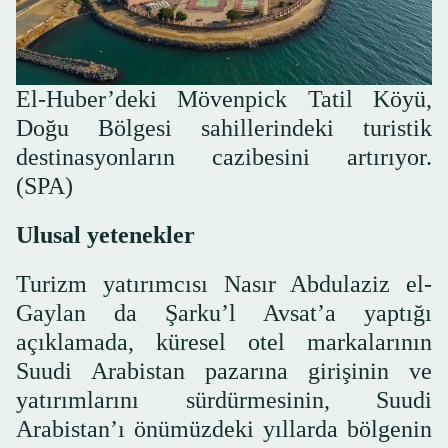
El-Huber’deki Mövenpick Tatil Köyü,
Doğu Bölgesi sahillerindeki turistik
destinasyonların cazibesini artırıyor.
(SPA)
Ulusal yetenekler
Turizm yatırımcısı Nasır Abdulaziz el-
Gaylan da Şarku’l Avsat’a yaptığı
açıklamada, küresel otel markalarının
Suudi Arabistan pazarına girişinin ve
yatırımlarını sürdürmesinin, Suudi
Arabistan’ı önümüzdeki yıllarda bölgenin