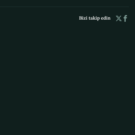
Bizi takip edin