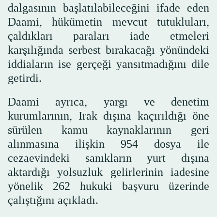
dalgasının başlatılabileceğini ifade eden
Daami, hükümetin mevcut tutukluları,
çaldıkları paraları iade etmeleri
karşılığında serbest bırakacağı yönündeki
iddiaların ise gerçeği yansıtmadığını dile
getirdi.
Daami ayrıca, yargı ve denetim
kurumlarının, Irak dışına kaçırıldığı öne
sürülen kamu kaynaklarının geri
alınmasına ilişkin 954 dosya ile
cezaevindeki sanıkların yurt dışına
aktardığı yolsuzluk gelirlerinin iadesine
yönelik 262 hukuki başvuru üzerinde
çalıştığını açıkladı.