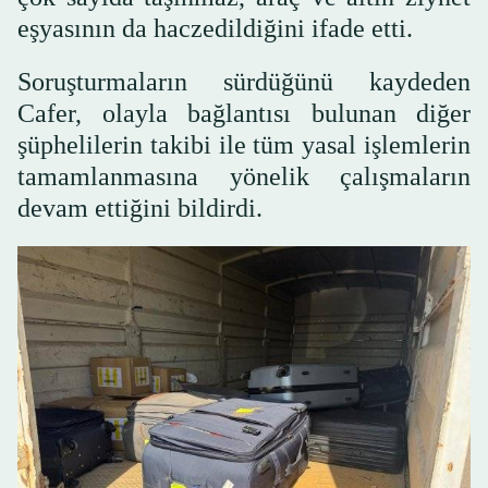
eşyasının da haczedildiğini ifade etti.
Soruşturmaların sürdüğünü kaydeden
Cafer, olayla bağlantısı bulunan diğer
şüphelilerin takibi ile tüm yasal işlemlerin
tamamlanmasına yönelik çalışmaların
devam ettiğini bildirdi.