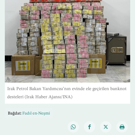
Irak Petrol Bakan Yardımcısı’nın evinde ele geçirilen banknot
desteleri (Irak Haber Ajansı/INA)
Bağdat:
Fadıl en-Neşmi