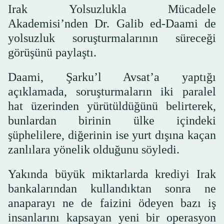
Irak Yolsuzlukla Mücadele
Akademisi’nden Dr. Galib ed-Daami de
yolsuzluk soruşturmalarının süreceği
görüşünü paylaştı.
Daami, Şarku’l Avsat’a yaptığı
açıklamada, soruşturmaların iki paralel
hat üzerinden yürütüldüğünü belirterek,
bunlardan birinin ülke içindeki
şüphelilere, diğerinin ise yurt dışına kaçan
zanlılara yönelik olduğunu söyledi.
Yakında büyük miktarlarda krediyi Irak
bankalarından kullandıktan sonra ne
anaparayı ne de faizini ödeyen bazı iş
insanlarını kapsayan yeni bir operasyon