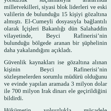
milletvekilleri, siyasi blok liderleri ve eski
valilerin de bulunduğu 15 kişiyi gözaltına
almıştı. El-Cumeyli dosyasıyla bağlantılı
olarak İçişleri Bakanlığı dün Salahaddin
vilayetinde, Beyci Rafinerisi’nin
bulunduğu bölgede aranan bir şüphelinin
daha yakalandığını açıkladı.
Güvenlik kaynakları ise gözaltına alınan
kişinin Beyci Rafinerisi’nin
sözleşmelerden sorumlu müdürü olduğunu
ve evinde yapılan aramada 3 milyon dolar
ile 700 milyon Irak dinarı ele geçirildiğini
bildirdi.
Hükümetin yolsuzlukla mücadele