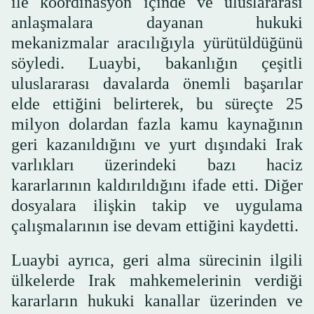
ile koordinasyon içinde ve uluslararası
anlaşmalara dayanan hukuki
mekanizmalar aracılığıyla yürütüldüğünü
söyledi. Luaybi, bakanlığın çeşitli
uluslararası davalarda önemli başarılar
elde ettiğini belirterek, bu süreçte 25
milyon dolardan fazla kamu kaynağının
geri kazanıldığını ve yurt dışındaki Irak
varlıkları üzerindeki bazı haciz
kararlarının kaldırıldığını ifade etti. Diğer
dosyalara ilişkin takip ve uygulama
çalışmalarının ise devam ettiğini kaydetti.
Luaybi ayrıca, geri alma sürecinin ilgili
ülkelerde Irak mahkemelerinin verdiği
kararların hukuki kanallar üzerinden ve