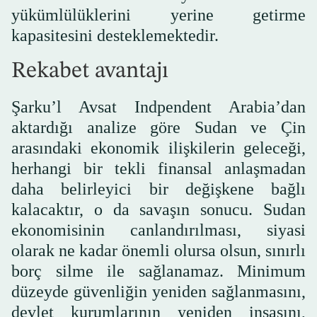
yükümlülüklerini yerine getirme
kapasitesini desteklemektedir.
Rekabet avantajı
Şarku’l Avsat Indpendent Arabia’dan
aktardığı analize göre Sudan ve Çin
arasındaki ekonomik ilişkilerin geleceği,
herhangi bir tekli finansal anlaşmadan
daha belirleyici bir değişkene bağlı
kalacaktır, o da savaşın sonucu. Sudan
ekonomisinin canlandırılması, siyasi
olarak ne kadar önemli olursa olsun, sınırlı
borç silme ile sağlanamaz. Minimum
düzeyde güvenliğin yeniden sağlanmasını,
devlet kurumlarının yeniden inşasını,