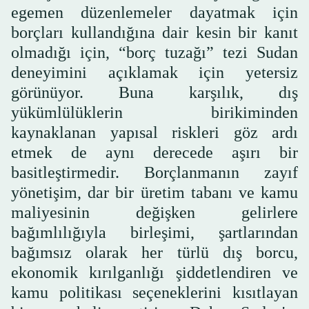
egemen düzenlemeler dayatmak için
borçları kullandığına dair kesin bir kanıt
olmadığı için, “borç tuzağı” tezi Sudan
deneyimini açıklamak için yetersiz
görünüyor. Buna karşılık, dış
yükümlülüklerin birikiminden
kaynaklanan yapısal riskleri göz ardı
etmek de aynı derecede aşırı bir
basitleştirmedir. Borçlanmanın zayıf
yönetişim, dar bir üretim tabanı ve kamu
maliyesinin değişken gelirlere
bağımlılığıyla birleşimi, şartlarından
bağımsız olarak her türlü dış borcu,
ekonomik kırılganlığı şiddetlendiren ve
kamu politikası seçeneklerini kısıtlayan