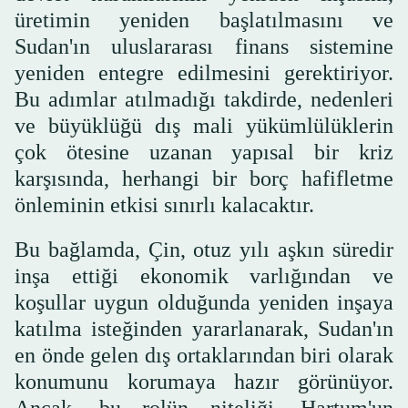
üretimin yeniden başlatılmasını ve
Sudan'ın uluslararası finans sistemine
yeniden entegre edilmesini gerektiriyor.
Bu adımlar atılmadığı takdirde, nedenleri
ve büyüklüğü dış mali yükümlülüklerin
çok ötesine uzanan yapısal bir kriz
karşısında, herhangi bir borç hafifletme
önleminin etkisi sınırlı kalacaktır.
Bu bağlamda, Çin, otuz yılı aşkın süredir
inşa ettiği ekonomik varlığından ve
koşullar uygun olduğunda yeniden inşaya
katılma isteğinden yararlanarak, Sudan'ın
en önde gelen dış ortaklarından biri olarak
konumunu korumaya hazır görünüyor.