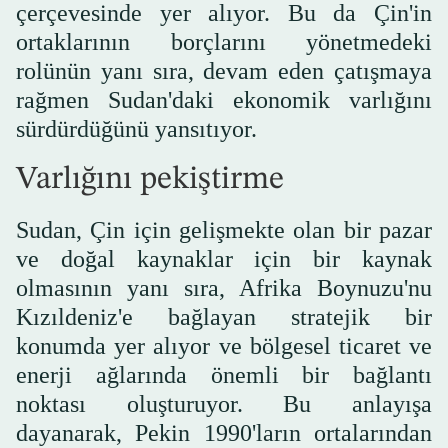
çerçevesinde yer alıyor. Bu da Çin'in
ortaklarının borçlarını yönetmedeki
rolünün yanı sıra, devam eden çatışmaya
rağmen Sudan'daki ekonomik varlığını
sürdürdüğünü yansıtıyor.
Varlığını pekiştirme
Sudan, Çin için gelişmekte olan bir pazar
ve doğal kaynaklar için bir kaynak
olmasının yanı sıra, Afrika Boynuzu'nu
Kızıldeniz'e bağlayan stratejik bir
konumda yer alıyor ve bölgesel ticaret ve
enerji ağlarında önemli bir bağlantı
noktası oluşturuyor. Bu anlayışa
dayanarak, Pekin 1990'ların ortalarından