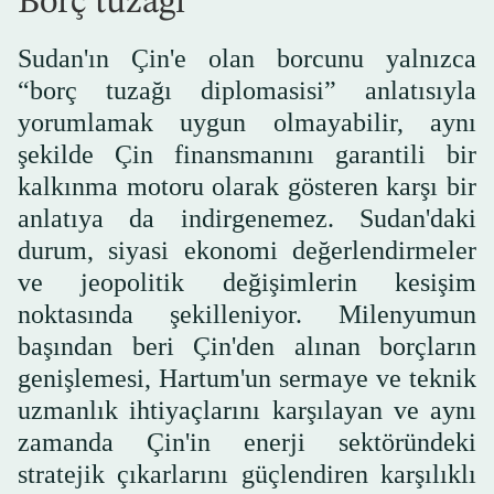
Borç tuzağı
Sudan'ın Çin'e olan borcunu yalnızca
“borç tuzağı diplomasisi” anlatısıyla
yorumlamak uygun olmayabilir, aynı
şekilde Çin finansmanını garantili bir
kalkınma motoru olarak gösteren karşı bir
anlatıya da indirgenemez. Sudan'daki
durum, siyasi ekonomi değerlendirmeler
ve jeopolitik değişimlerin kesişim
noktasında şekilleniyor. Milenyumun
başından beri Çin'den alınan borçların
genişlemesi, Hartum'un sermaye ve teknik
uzmanlık ihtiyaçlarını karşılayan ve aynı
zamanda Çin'in enerji sektöründeki
stratejik çıkarlarını güçlendiren karşılıklı