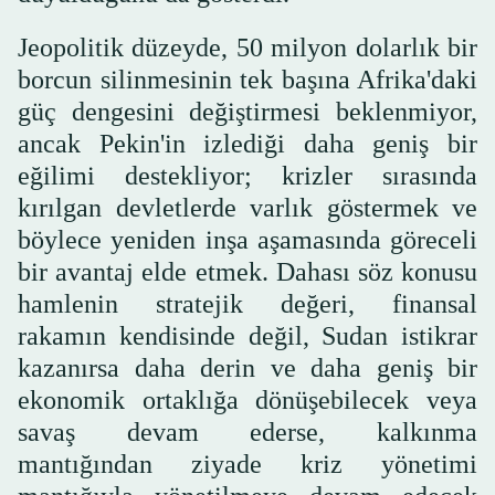
Jeopolitik düzeyde, 50 milyon dolarlık bir
borcun silinmesinin tek başına Afrika'daki
güç dengesini değiştirmesi beklenmiyor,
ancak Pekin'in izlediği daha geniş bir
eğilimi destekliyor; krizler sırasında
kırılgan devletlerde varlık göstermek ve
böylece yeniden inşa aşamasında göreceli
bir avantaj elde etmek. Dahası söz konusu
hamlenin stratejik değeri, finansal
rakamın kendisinde değil, Sudan istikrar
kazanırsa daha derin ve daha geniş bir
ekonomik ortaklığa dönüşebilecek veya
savaş devam ederse, kalkınma
mantığından ziyade kriz yönetimi