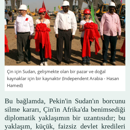
Çin için Sudan, gelişmekte olan bir pazar ve doğal
kaynaklar için bir kaynaktır (Independent Arabia - Hasan
Hamed)
Bu bağlamda, Pekin'in Sudan'ın borcunu
silme kararı, Çin'in Afrika'da benimsediği
diplomatik yaklaşımın bir uzantısıdır; bu
yaklaşım, küçük, faizsiz devlet kredileri