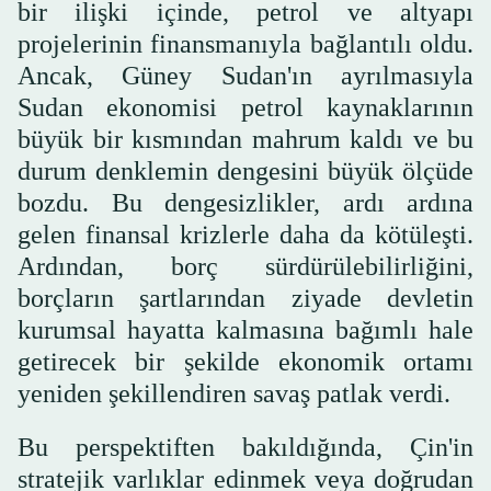
bir ilişki içinde, petrol ve altyapı
projelerinin finansmanıyla bağlantılı oldu.
Ancak, Güney Sudan'ın ayrılmasıyla
Sudan ekonomisi petrol kaynaklarının
büyük bir kısmından mahrum kaldı ve bu
durum denklemin dengesini büyük ölçüde
bozdu. Bu dengesizlikler, ardı ardına
gelen finansal krizlerle daha da kötüleşti.
Ardından, borç sürdürülebilirliğini,
borçların şartlarından ziyade devletin
kurumsal hayatta kalmasına bağımlı hale
getirecek bir şekilde ekonomik ortamı
yeniden şekillendiren savaş patlak verdi.
Bu perspektiften bakıldığında, Çin'in
stratejik varlıklar edinmek veya doğrudan