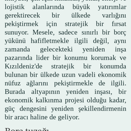
lojistik alanlarında büyük yatırımlar
gerektirecek bir ülkede varlığını
pekiştirmek için stratejik bir fırsat
sunuyor. Mesele, sadece sınırlı bir borç
yükünü hafifletmekle ilgili değil, aynı
zamanda gelecekteki yeniden inşa
pazarında lider bir konumu korumak ve
Kızıldeniz'de stratejik bir konumda
bulunan bir ülkede uzun vadeli ekonomik
nüfuz ağlarını pekiştirmekle de ilgili.
Burada altyapının yeniden inşası, bir
ekonomik kalkınma projesi olduğu kadar,
güç dengesini yeniden şekillendirmenin
bir aracı haline de geliyor.