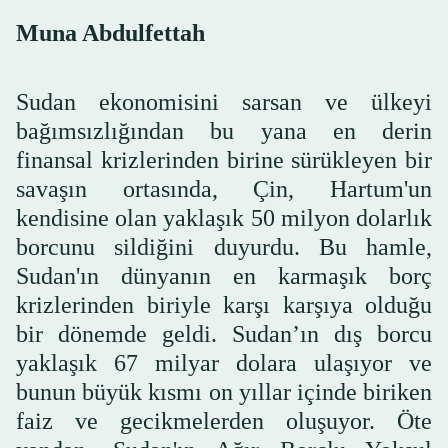
Muna Abdulfettah
Sudan ekonomisini sarsan ve ülkeyi
bağımsızlığından bu yana en derin
finansal krizlerinden birine sürükleyen bir
savaşın ortasında, Çin, Hartum'un
kendisine olan yaklaşık 50 milyon dolarlık
borcunu sildiğini duyurdu. Bu hamle,
Sudan'ın dünyanın en karmaşık borç
krizlerinden biriyle karşı karşıya olduğu
bir dönemde geldi. Sudan’ın dış borcu
yaklaşık 67 milyar dolara ulaşıyor ve
bunun büyük kısmı on yıllar içinde biriken
faiz ve gecikmelerden oluşuyor. Öte