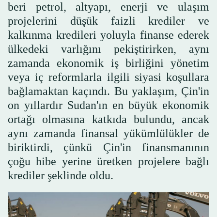
beri petrol, altyapı, enerji ve ulaşım
projelerini düşük faizli krediler ve
kalkınma kredileri yoluyla finanse ederek
ülkedeki varlığını pekiştirirken, aynı
zamanda ekonomik iş birliğini yönetim
veya iç reformlarla ilgili siyasi koşullara
bağlamaktan kaçındı. Bu yaklaşım, Çin'in
on yıllardır Sudan'ın en büyük ekonomik
ortağı olmasına katkıda bulundu, ancak
aynı zamanda finansal yükümlülükler de
biriktirdi, çünkü Çin'in finansmanının
çoğu hibe yerine üretken projelere bağlı
krediler şeklinde oldu.