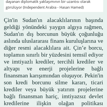
dayanan diplomatik yaklaşımının bir uzantısı olarak
görülüyor (Independent Arabia - Hasan Hamed)
Çin'in Sudan'ın alacaklılarının başında
geldiği yönündeki yaygın algıya rağmen,
Sudan'ın dış borcunun büyük çoğunluğu
aslında uluslararası finans kuruluşlarına ve
diğer resmi alacaklılara ait. Çin’e borcu,
toplamın sınırlı bir yüzdesini temsil ediyor
ve imtiyazlı krediler, tercihli krediler ve
altyapı ve enerji projelerine bağlı
finansman karışımından oluşuyor. Pekin'in
son kredi borcunu silme kararı, ticari
krediler veya büyük yatırım projelerine
bağlı finansman hariç, imtiyazsız devlet
kredilerine ilişkin olağan politikası