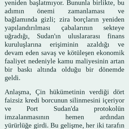
yeniden başlatmıyor. Bununla birlikte, bu
adımın önemi zamanlaması ve
bağlamında gizli; zira borçların yeniden
yapılandırılması çabalarının sekteye
uğradığı, Sudan'ın uluslararası finans
kuruluşlarına erişiminin azaldığı ve
devam eden savaş ve kötüleşen ekonomik
faaliyet nedeniyle kamu maliyesinin artan
bir baskı altında olduğu bir dönemde
geldi.
Anlaşma, Çin hükümetinin verdiği dört
faizsiz kredi borcunun silinmesini içeriyor
ve Port Sudan'da protokolün
imzalanmasının hemen ardından
yürürlüğe girdi. Bu gelişme, her iki tarafın