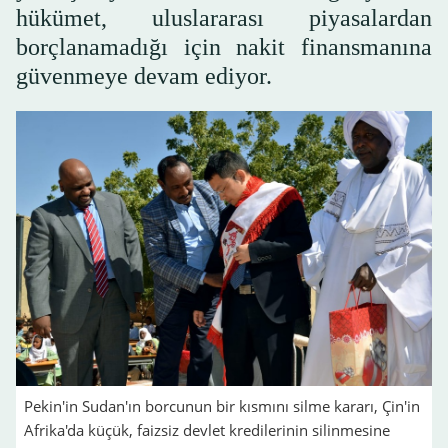
hükümet, uluslararası piyasalardan
borçlanamadığı için nakit finansmanına
güvenmeye devam ediyor.
Pekin'in Sudan'ın borcunun bir kısmını silme kararı, Çin'in
Afrika'da küçük, faizsiz devlet kredilerinin silinmesine