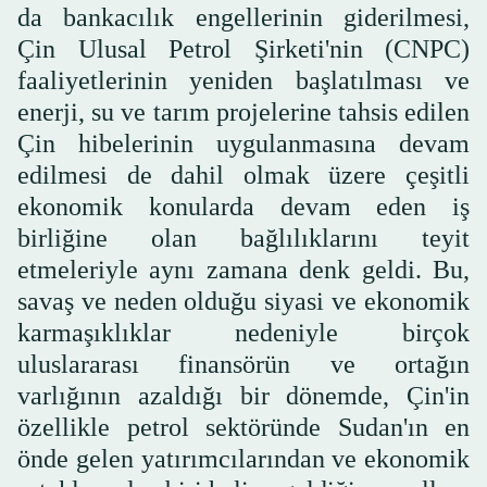
da bankacılık engellerinin giderilmesi,
Çin Ulusal Petrol Şirketi'nin (CNPC)
faaliyetlerinin yeniden başlatılması ve
enerji, su ve tarım projelerine tahsis edilen
Çin hibelerinin uygulanmasına devam
edilmesi de dahil olmak üzere çeşitli
ekonomik konularda devam eden iş
birliğine olan bağlılıklarını teyit
etmeleriyle aynı zamana denk geldi. Bu,
savaş ve neden olduğu siyasi ve ekonomik
karmaşıklıklar nedeniyle birçok
uluslararası finansörün ve ortağın
varlığının azaldığı bir dönemde, Çin'in
özellikle petrol sektöründe Sudan'ın en
önde gelen yatırımcılarından ve ekonomik