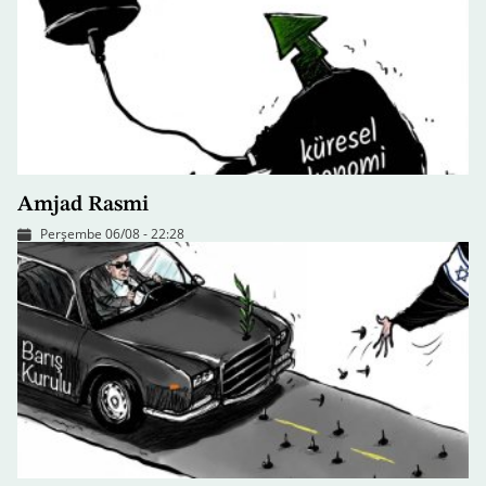
Amjad Rasmi
Perşembe 06/08 - 22:28