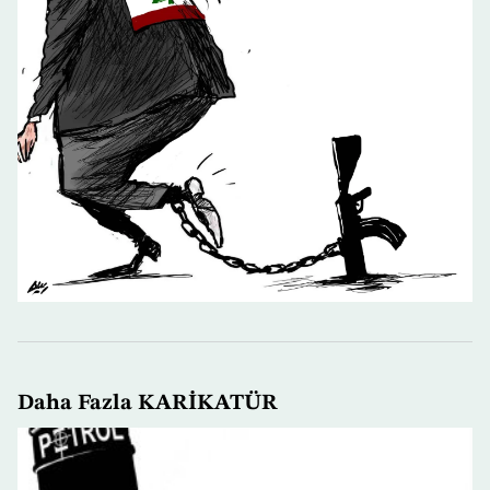
Daha Fazla KARİKATÜR