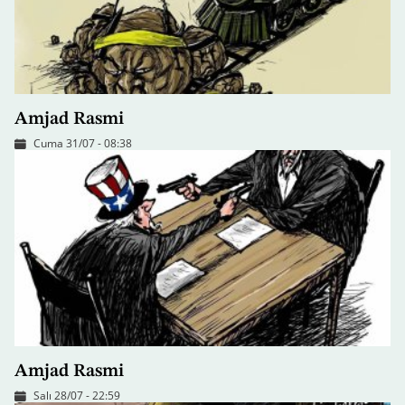
Amjad Rasmi
Cuma 31/07 - 08:38
Amjad Rasmi
Salı 28/07 - 22:59