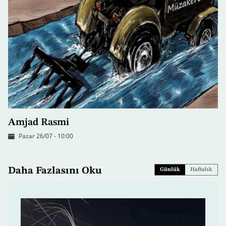
Amjad Rasmi
Pazar 26/07 - 10:00
Daha Fazlasını Oku
Günlük
Haftalık