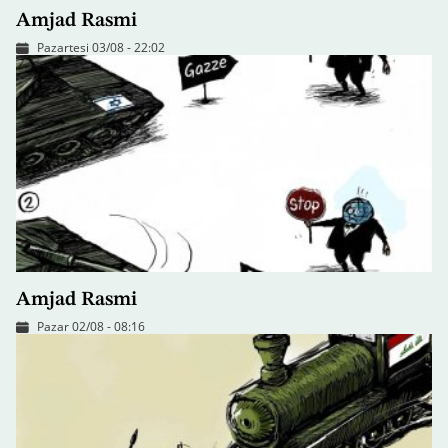
Amjad Rasmi
Pazartesi 03/08 - 22:02
Amjad Rasmi
Pazar 02/08 - 08:16