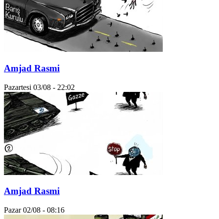
Amjad Rasmi
Pazartesi 03/08 - 22:02
Amjad Rasmi
Pazar 02/08 - 08:16