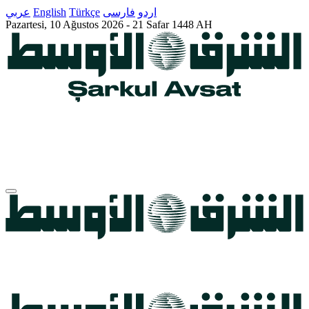
عربي
English
Türkçe
فارسى
اردو
Pazartesi,
10 Ağustos 2026
-
21 Safar 1448 AH