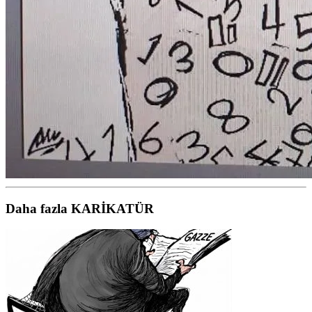
Daha fazla KARİKATÜR