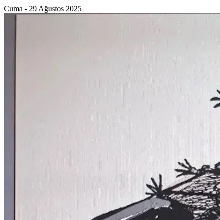
Cuma - 29 Ağustos 2025