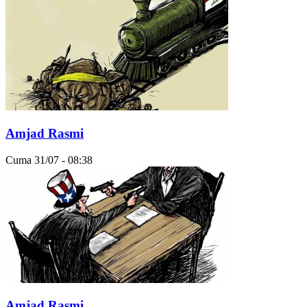
Amjad Rasmi
Cuma 31/07 - 08:38
Amjad Rasmi