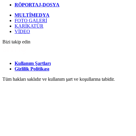
RÖPORTAJ-DOSYA
MULTİMEDYA
FOTO GALERİ
KARİKATÜR
VİDEO
Bizi takip edin
Kullanım Şartları
Gizlilik Politikası
Tüm hakları saklıdır ve kullanım şart ve koşullarına tabidir.