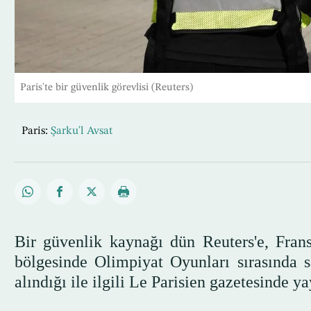
Paris'te bir güvenlik görevlisi (Reuters)
Paris:
Şarku'l Avsat
Bir güvenlik kaynağı dün Reuters'e, Frans
bölgesinde Olimpiyat Oyunları sırasında s
alındığı ile ilgili Le Parisien gazetesinde y