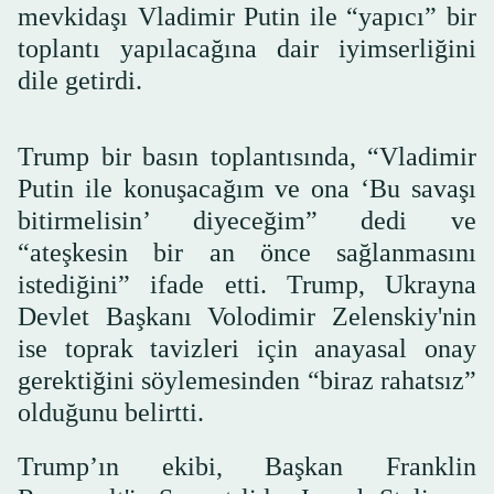
mevkidaşı Vladimir Putin ile “yapıcı” bir
toplantı yapılacağına dair iyimserliğini
dile getirdi.
Trump bir basın toplantısında, “Vladimir
Putin ile konuşacağım ve ona ‘Bu savaşı
bitirmelisin’ diyeceğim” dedi ve
“ateşkesin bir an önce sağlanmasını
istediğini” ifade etti. Trump, Ukrayna
Devlet Başkanı Volodimir Zelenskiy'nin
ise toprak tavizleri için anayasal onay
gerektiğini söylemesinden “biraz rahatsız”
olduğunu belirtti.
Trump’ın ekibi, Başkan Franklin