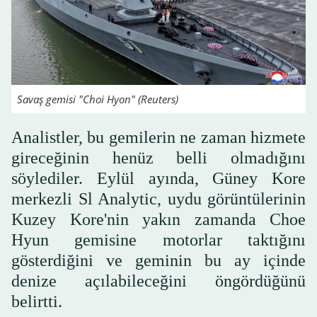
Savaş gemisi "Choi Hyon" (Reuters)
Analistler, bu gemilerin ne zaman hizmete
gireceğinin henüz belli olmadığını
söylediler. Eylül ayında, Güney Kore
merkezli Sl Analytic, uydu görüntülerinin
Kuzey Kore'nin yakın zamanda Choe
Hyun gemisine motorlar taktığını
gösterdiğini ve geminin bu ay içinde
denize açılabileceğini öngördüğünü
belirtti.