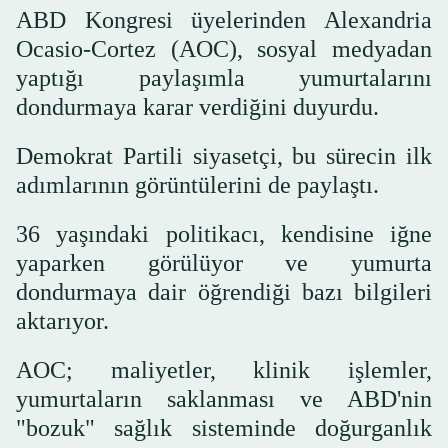
ABD Kongresi üyelerinden Alexandria
Ocasio-Cortez (AOC), sosyal medyadan
yaptığı paylaşımla yumurtalarını
dondurmaya karar verdiğini duyurdu.
Demokrat Partili siyasetçi, bu sürecin ilk
adımlarının görüntülerini de paylaştı.
36 yaşındaki politikacı, kendisine iğne
yaparken görülüyor ve yumurta
dondurmaya dair öğrendiği bazı bilgileri
aktarıyor.
AOC; maliyetler, klinik işlemler,
yumurtaların saklanması ve ABD'nin
"bozuk" sağlık sisteminde doğurganlık