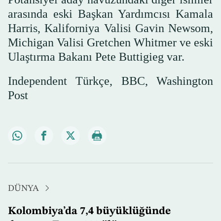
arasında eski Başkan Yardımcısı Kamala
Harris, Kaliforniya Valisi Gavin Newsom,
Michigan Valisi Gretchen Whitmer ve eski
Ulaştırma Bakanı Pete Buttigieg var.
Independent Türkçe, BBC, Washington
Post
DÜNYA
Kolombiya’da 7,4 büyüklüğünde