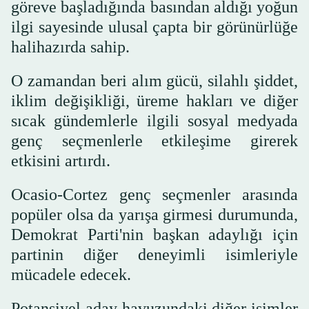
göreve başladığında basından aldığı yoğun
ilgi sayesinde ulusal çapta bir görünürlüğe
halihazırda sahip.
O zamandan beri alım gücü, silahlı şiddet,
iklim değişikliği, üreme hakları ve diğer
sıcak gündemlerle ilgili sosyal medyada
genç seçmenlerle etkileşime girerek
etkisini artırdı.
Ocasio-Cortez genç seçmenler arasında
popüler olsa da yarışa girmesi durumunda,
Demokrat Parti'nin başkan adaylığı için
partinin diğer deneyimli isimleriyle
mücadele edecek.
Potansiyel aday havuzundaki diğer isimler