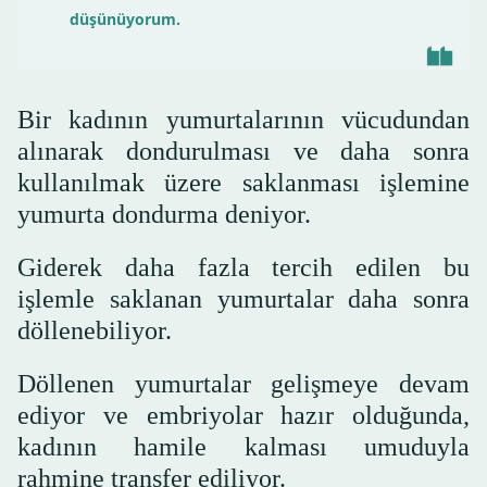
düşünüyorum.
Bir kadının yumurtalarının vücudundan
alınarak dondurulması ve daha sonra
kullanılmak üzere saklanması işlemine
yumurta dondurma deniyor.
Giderek daha fazla tercih edilen bu
işlemle saklanan yumurtalar daha sonra
döllenebiliyor.
Döllenen yumurtalar gelişmeye devam
ediyor ve embriyolar hazır olduğunda,
kadının hamile kalması umuduyla
rahmine transfer ediliyor.