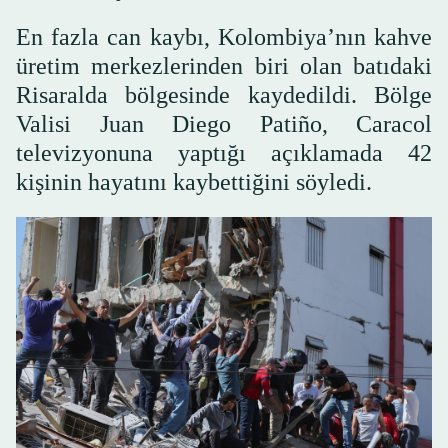
En fazla can kaybı, Kolombiya’nın kahve
üretim merkezlerinden biri olan batıdaki
Risaralda bölgesinde kaydedildi. Bölge
Valisi Juan Diego Patiño, Caracol
televizyonuna yaptığı açıklamada 42
kişinin hayatını kaybettiğini söyledi.