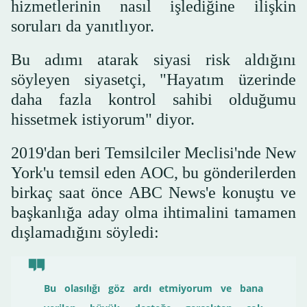
hizmetlerinin nasıl işlediğine ilişkin
soruları da yanıtlıyor.
Bu adımı atarak siyasi risk aldığını
söyleyen siyasetçi, "Hayatım üzerinde
daha fazla kontrol sahibi olduğumu
hissetmek istiyorum" diyor.
2019'dan beri Temsilciler Meclisi'nde New
York'u temsil eden AOC, bu gönderilerden
birkaç saat önce ABC News'e konuştu ve
başkanlığa aday olma ihtimalini tamamen
dışlamadığını söyledi:
Bu olasılığı göz ardı etmiyorum ve bana