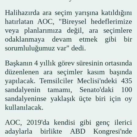
Halihazırda ara seçim yarışına katıldığını
hatırlatan AOC, "Bireysel hedeflerimize
veya planlarımıza değil, ara seçimlere
odaklanmaya devam etmek gibi bir
sorumluluğumuz var" dedi.
Başkanın 4 yıllık görev süresinin ortasında
düzenlenen ara seçimler kasım başında
yapılacak. Temsilciler Meclisi'ndeki 435
sandalyenin tamamı, Senato'daki 100
sandalyeninse yaklaşık üçte biri için oy
kullanılacak.
AOC, 2019'da kendisi gibi genç ilerici
adaylarla birlikte ABD Kongresi'nde