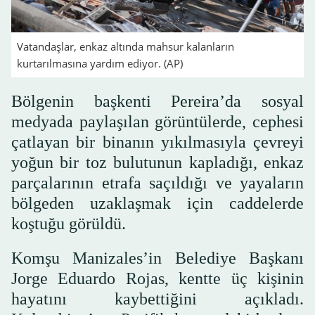
Vatandaşlar, enkaz altında mahsur kalanların
kurtarılmasına yardım ediyor. (AP)
Bölgenin başkenti Pereira’da sosyal
medyada paylaşılan görüntülerde, cephesi
çatlayan bir binanın yıkılmasıyla çevreyi
yoğun bir toz bulutunun kapladığı, enkaz
parçalarının etrafa saçıldığı ve yayaların
bölgeden uzaklaşmak için caddelerde
koştuğu görüldü.
Komşu Manizales’in Belediye Başkanı
Jorge Eduardo Rojas, kentte üç kişinin
hayatını kaybettiğini açıkladı.