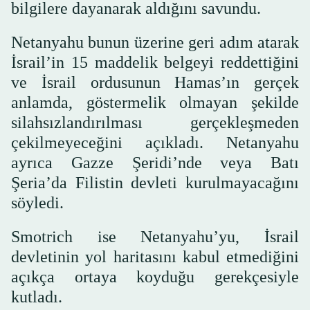
bilgilere dayanarak aldığını savundu.
Netanyahu bunun üzerine geri adım atarak
İsrail’in 15 maddelik belgeyi reddettiğini
ve İsrail ordusunun Hamas’ın gerçek
anlamda, göstermelik olmayan şekilde
silahsızlandırılması gerçekleşmeden
çekilmeyeceğini açıkladı. Netanyahu
ayrıca Gazze Şeridi’nde veya Batı
Şeria’da Filistin devleti kurulmayacağını
söyledi.
Smotrich ise Netanyahu’yu, İsrail
devletinin yol haritasını kabul etmediğini
açıkça ortaya koyduğu gerekçesiyle
kutladı.