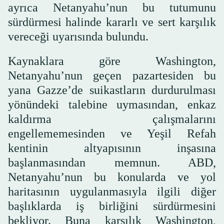
ayrıca Netanyahu’nun bu tutumunu
sürdürmesi halinde kararlı ve sert karşılık
vereceği uyarısında bulundu.
Kaynaklara göre Washington,
Netanyahu’nun geçen pazartesiden bu
yana Gazze’de suikastların durdurulması
yönündeki talebine uymasından, enkaz
kaldırma çalışmalarını
engellememesinden ve Yeşil Refah
kentinin altyapısının inşasına
başlanmasından memnun. ABD,
Netanyahu’nun bu konularda ve yol
haritasının uygulanmasıyla ilgili diğer
başlıklarda iş birliğini sürdürmesini
bekliyor. Buna karşılık Washington,