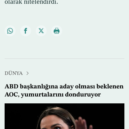
olarak nitelendirdi.
DÜNYA
ABD başkanlığına aday olması beklenen
AOC, yumurtalarını donduruyor