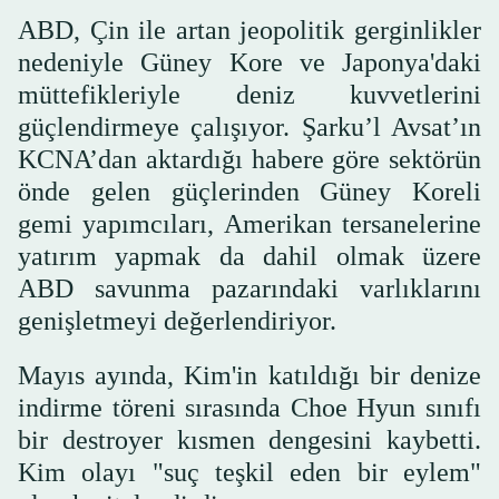
ABD, Çin ile artan jeopolitik gerginlikler
nedeniyle Güney Kore ve Japonya'daki
müttefikleriyle deniz kuvvetlerini
güçlendirmeye çalışıyor. Şarku’l Avsat’ın
KCNA’dan aktardığı habere göre sektörün
önde gelen güçlerinden Güney Koreli
gemi yapımcıları, Amerikan tersanelerine
yatırım yapmak da dahil olmak üzere
ABD savunma pazarındaki varlıklarını
genişletmeyi değerlendiriyor.
Mayıs ayında, Kim'in katıldığı bir denize
indirme töreni sırasında Choe Hyun sınıfı
bir destroyer kısmen dengesini kaybetti.
Kim olayı "suç teşkil eden bir eylem"