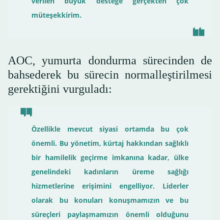
verilen büyük desteğe gerçekten çok
müteşekkirim.
AOC, yumurta dondurma sürecinden de
bahsederek bu sürecin normalleştirilmesi
gerektiğini vurguladı:
Özellikle mevcut siyasi ortamda bu çok
önemli. Bu yönetim, kürtaj hakkından sağlıklı
bir hamilelik geçirme imkanına kadar, ülke
genelindeki kadınların üreme sağlığı
hizmetlerine erişimini engelliyor. Liderler
olarak bu konuları konuşmamızın ve bu
süreçleri paylaşmamızın önemli olduğunu