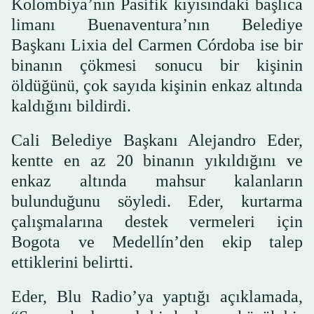
Kolombiya’nın Pasifik kıyısındaki başlıca
limanı Buenaventura’nın Belediye
Başkanı Lixia del Carmen Córdoba ise bir
binanın çökmesi sonucu bir kişinin
öldüğünü, çok sayıda kişinin enkaz altında
kaldığını bildirdi.
Cali Belediye Başkanı Alejandro Eder,
kentte en az 20 binanın yıkıldığını ve
enkaz altında mahsur kalanların
bulunduğunu söyledi. Eder, kurtarma
çalışmalarına destek vermeleri için
Bogota ve Medellín’den ekip talep
ettiklerini belirtti.
Eder, Blu Radio’ya yaptığı açıklamada,