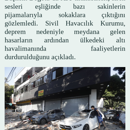
sesleri eşliğinde bazı sakinlerin
pijamalarıyla sokaklara çıktığını
gözlemledi. Sivil Havacılık Kurumu,
deprem nedeniyle meydana gelen
hasarların ardından ülkedeki altı
havalimanında faaliyetlerin
durdurulduğunu açıkladı.