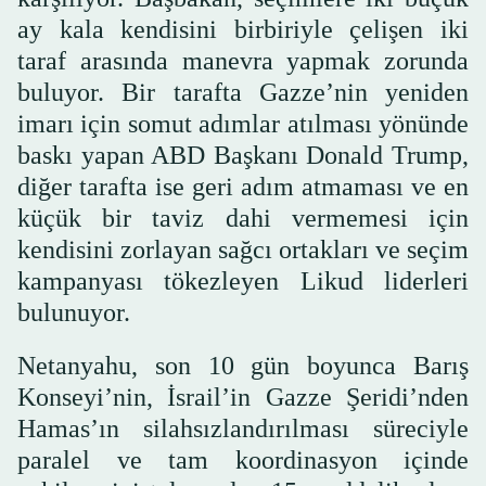
ay kala kendisini birbiriyle çelişen iki
taraf arasında manevra yapmak zorunda
buluyor. Bir tarafta Gazze’nin yeniden
imarı için somut adımlar atılması yönünde
baskı yapan ABD Başkanı Donald Trump,
diğer tarafta ise geri adım atmaması ve en
küçük bir taviz dahi vermemesi için
kendisini zorlayan sağcı ortakları ve seçim
kampanyası tökezleyen Likud liderleri
bulunuyor.
Netanyahu, son 10 gün boyunca Barış
Konseyi’nin, İsrail’in Gazze Şeridi’nden
Hamas’ın silahsızlandırılması süreciyle
paralel ve tam koordinasyon içinde