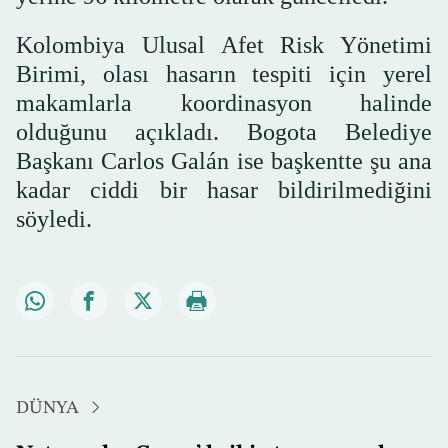
Kolombiya Ulusal Afet Risk Yönetimi
Birimi, olası hasarın tespiti için yerel
makamlarla koordinasyon halinde
olduğunu açıkladı. Bogota Belediye
Başkanı Carlos Galán ise başkentte şu ana
kadar ciddi bir hasar bildirilmediğini
söyledi.
DÜNYA