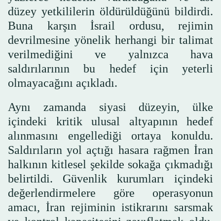
düzey yetkililerin öldürüldüğünü bildirdi.
Buna karşın İsrail ordusu, rejimin
devrilmesine yönelik herhangi bir talimat
verilmediğini ve yalnızca hava
saldırılarının bu hedef için yeterli
olmayacağını açıkladı.
Aynı zamanda siyasi düzeyin, ülke
içindeki kritik ulusal altyapının hedef
alınmasını engellediği ortaya konuldu.
Saldırıların yol açtığı hasara rağmen İran
halkının kitlesel şekilde sokağa çıkmadığı
belirtildi. Güvenlik kurumları içindeki
değerlendirmelere göre operasyonun
amacı, İran rejiminin istikrarını sarsmak