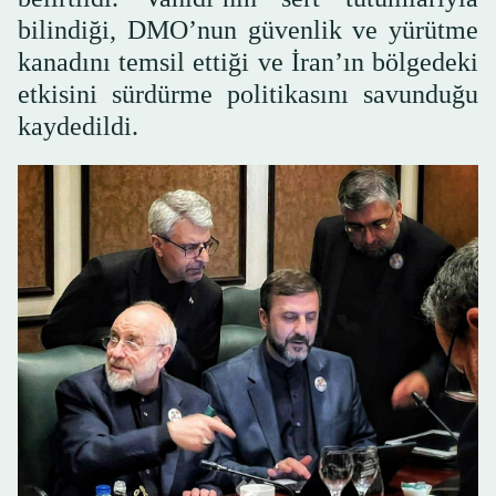
bilindiği, DMO’nun güvenlik ve yürütme
kanadını temsil ettiği ve İran’ın bölgedeki
etkisini sürdürme politikasını savunduğu
kaydedildi.