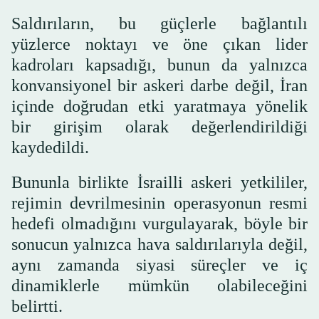
Saldırıların, bu güçlerle bağlantılı
yüzlerce noktayı ve öne çıkan lider
kadroları kapsadığı, bunun da yalnızca
konvansiyonel bir askeri darbe değil, İran
içinde doğrudan etki yaratmaya yönelik
bir girişim olarak değerlendirildiği
kaydedildi.
Bununla birlikte İsrailli askeri yetkililer,
rejimin devrilmesinin operasyonun resmi
hedefi olmadığını vurgulayarak, böyle bir
sonucun yalnızca hava saldırılarıyla değil,
aynı zamanda siyasi süreçler ve iç
dinamiklerle mümkün olabileceğini
belirtti.