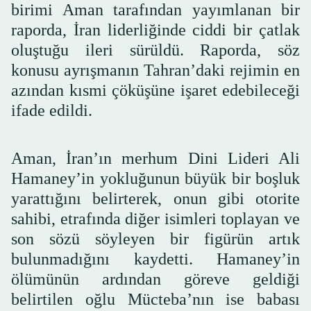
birimi Aman tarafından yayımlanan bir
raporda, İran liderliğinde ciddi bir çatlak
oluştuğu ileri sürüldü. Raporda, söz
konusu ayrışmanın Tahran’daki rejimin en
azından kısmi çöküşüne işaret edebileceği
ifade edildi.
Aman, İran’ın merhum Dini Lideri Ali
Hamaney’in yokluğunun büyük bir boşluk
yarattığını belirterek, onun gibi otorite
sahibi, etrafında diğer isimleri toplayan ve
son sözü söyleyen bir figürün artık
bulunmadığını kaydetti. Hamaney’in
ölümünün ardından göreve geldiği
belirtilen oğlu Mücteba’nın ise babası