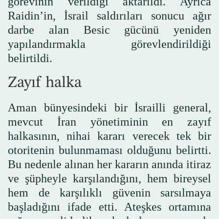
görevinin verildiği aktarıldı. Ayrıca
Raidin’in, İsrail saldırıları sonucu ağır
darbe alan Besic gücünü yeniden
yapılandırmakla görevlendirildiği
belirtildi.
Zayıf halka
Aman bünyesindeki bir İsrailli general,
mevcut İran yönetiminin en zayıf
halkasının, nihai kararı verecek tek bir
otoritenin bulunmaması olduğunu belirtti.
Bu nedenle alınan her kararın anında itiraz
ve şüpheyle karşılandığını, hem bireysel
hem de karşılıklı güvenin sarsılmaya
başladığını ifade etti. Ateşkes ortamına