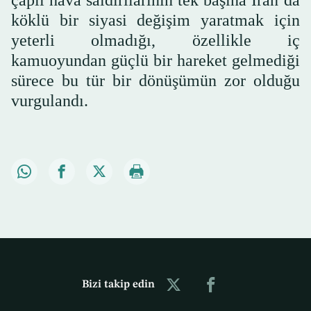
köklü bir siyasi değişim yaratmak için
yeterli olmadığı, özellikle iç
kamuoyundan güçlü bir hareket gelmediği
sürece bu tür bir dönüşümün zor olduğu
vurgulandı.
Bizi takip edin