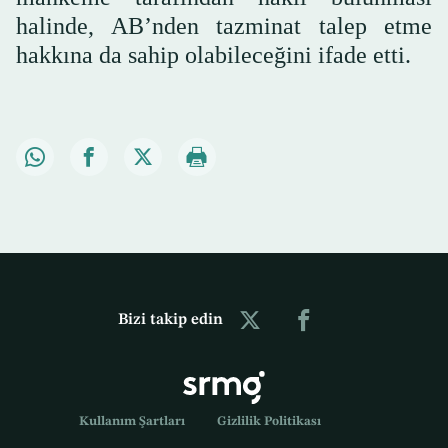
halinde, AB’nden tazminat talep etme
hakkına da sahip olabileceğini ifade etti.
Bizi takip edin
Kullanım Şartları
Gizlilik Politikası