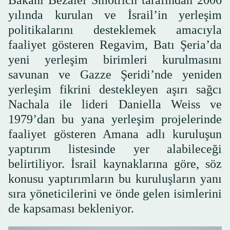
yılında kurulan ve İsrail’in yerleşim
politikalarını desteklemek amacıyla
faaliyet gösteren Regavim, Batı Şeria’da
yeni yerleşim birimleri kurulmasını
savunan ve Gazze Şeridi’nde yeniden
yerleşim fikrini destekleyen aşırı sağcı
Nachala ile lideri Daniella Weiss ve
1979’dan bu yana yerleşim projelerinde
faaliyet gösteren Amana adlı kuruluşun
yaptırım listesinde yer alabileceği
belirtiliyor. İsrail kaynaklarına göre, söz
konusu yaptırımların bu kuruluşların yanı
sıra yöneticilerini ve önde gelen isimlerini
de kapsaması bekleniyor.