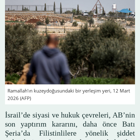
Ramallah’ın kuzeydoğusundaki bir yerleşim yeri, 12 Mart
2026 (AFP)
İsrail’de siyasi ve hukuk çevreleri, AB’nin
son yaptırım kararını, daha önce Batı
Şeria’da Filistinlilere yönelik şiddet