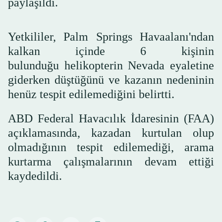
paylaşıldı.
Yetkililer, Palm Springs Havaalanı'ndan
kalkan içinde 6 kişinin
bulunduğu helikopterin Nevada eyaletine
giderken düştüğünü ve kazanın nedeninin
henüz tespit edilemediğini belirtti.
ABD Federal Havacılık İdaresinin (FAA)
açıklamasında, kazadan kurtulan olup
olmadığının tespit edilemediği, arama
kurtarma çalışmalarının devam ettiği
kaydedildi.