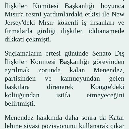
İlişkiler Komitesi Başkanlığı boyunca
Mısır'a resmi yardımlardaki etkisi ile New
Jersey'deki Mısır kökenli iş insanları ve
firmalarla girdiği ilişkiler, iddianamede
dikkati çekmişti.
Suçlamaların ertesi gününde Senato Dış
İlişkiler Komitesi Başkanlığı görevinden
ayrılmak zorunda kalan Menendez,
partisinden ve kamuoyundan gelen
baskılara direnerek Kongre'deki
koltuğundan istifa etmeyeceğini
belirtmişti.
Menendez hakkında daha sonra da Katar
lehine siyasi pozisyonunu kullanarak çıkar