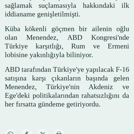
sağlamak suçlamasıyla hakkındaki ilk
iddianame genişletilmişti.
Küba kökenli göçmen bir ailenin oğlu
olan Menendez, ABD Kongresi'nde
Türkiye karşıtlığı, Rum ve Ermeni
lobisine yakınlığıyla biliniyor.
ABD tarafından Türkiye'ye yapılacak F-16
satışına karşı çıkanların başında gelen
Menendez, Türkiye'nin Akdeniz ve
Ege'deki politikalarından rahatsızlığını da
her fırsatta gündeme getiriyordu.