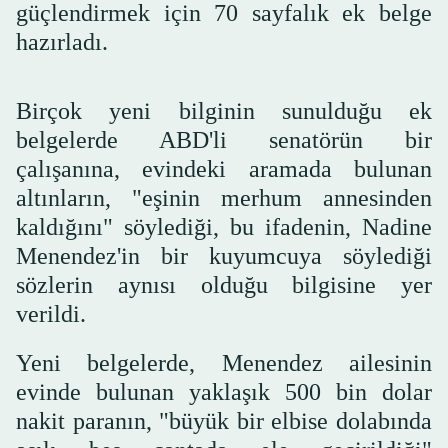
güçlendirmek için 70 sayfalık ek belge
hazırladı.
Birçok yeni bilginin sunulduğu ek
belgelerde ABD'li senatörün bir
çalışanına, evindeki aramada bulunan
altınların, "eşinin merhum annesinden
kaldığını" söylediği, bu ifadenin, Nadine
Menendez'in bir kuyumcuya söylediği
sözlerin aynısı olduğu bilgisine yer
verildi.
Yeni belgelerde, Menendez ailesinin
evinde bulunan yaklaşık 500 bin dolar
nakit paranın, "büyük bir elbise dolabında