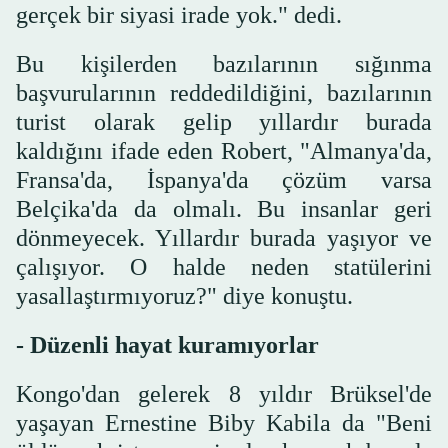
gerçek bir siyasi irade yok." dedi.
Bu kişilerden bazılarının sığınma
başvurularının reddedildiğini, bazılarının
turist olarak gelip yıllardır burada
kaldığını ifade eden Robert, "Almanya'da,
Fransa'da, İspanya'da çözüm varsa
Belçika'da da olmalı. Bu insanlar geri
dönmeyecek. Yıllardır burada yaşıyor ve
çalışıyor. O halde neden statülerini
yasallaştırmıyoruz?" diye konuştu.
- Düzenli hayat kuramıyorlar
Kongo'dan gelerek 8 yıldır Brüksel'de
yaşayan Ernestine Biby Kabila da "Beni