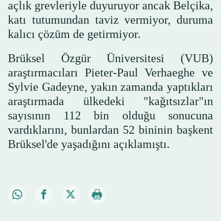
açlık grevleriyle duyuruyor ancak Belçika,
katı tutumundan taviz vermiyor, duruma
kalıcı çözüm de getirmiyor.
Brüksel Özgür Üniversitesi (VUB)
araştırmacıları Pieter-Paul Verhaeghe ve
Sylvie Gadeyne, yakın zamanda yaptıkları
araştırmada ülkedeki "kağıtsızlar"ın
sayısının 112 bin olduğu sonucuna
vardıklarını, bunlardan 52 bininin başkent
Brüksel'de yaşadığını açıklamıştı.