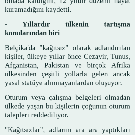
binada kaldığını, 12 yıldır düzenli hayat
kuramadığını kaydetti.
- Yıllardır ülkenin tartışma
konularından biri
Belçika'da "kağıtsız" olarak adlandırılan
kişiler, ülkeye yıllar önce Cezayir, Tunus,
Afganistan, Pakistan ve birçok Afrika
ülkesinden çeşitli yollarla gelen ancak
yasal statüye alınmayanlardan oluşuyor.
Oturum veya çalışma belgeleri olmadan
ülkede yaşan bu kişilerin çoğunun oturum
talepleri reddediliyor.
"Kağıtsızlar", adlarını ara ara yaptıkları