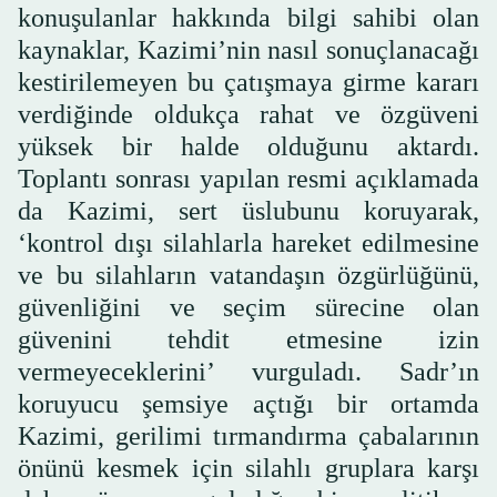
konuşulanlar hakkında bilgi sahibi olan
kaynaklar, Kazimi’nin nasıl sonuçlanacağı
kestirilemeyen bu çatışmaya girme kararı
verdiğinde oldukça rahat ve özgüveni
yüksek bir halde olduğunu aktardı.
Toplantı sonrası yapılan resmi açıklamada
da Kazimi, sert üslubunu koruyarak,
‘kontrol dışı silahlarla hareket edilmesine
ve bu silahların vatandaşın özgürlüğünü,
güvenliğini ve seçim sürecine olan
güvenini tehdit etmesine izin
vermeyeceklerini’ vurguladı. Sadr’ın
koruyucu şemsiye açtığı bir ortamda
Kazimi, gerilimi tırmandırma çabalarının
önünü kesmek için silahlı gruplara karşı