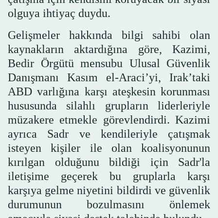
olguya ihtiyaç duydu.
Gelişmeler hakkında bilgi sahibi olan
kaynakların aktardığına göre, Kazimi,
Bedir Örgütü mensubu Ulusal Güvenlik
Danışmanı Kasım el-Araci’yi, Irak’taki
ABD varlığına karşı ateşkesin korunması
hususunda silahlı grupların liderleriyle
müzakere etmekle görevlendirdi. Kazimi
ayrıca Sadr ve kendileriyle çatışmak
isteyen kişiler ile olan koalisyonunun
kırılgan olduğunu bildiği için Sadr'la
iletişime geçerek bu gruplarla karşı
karşıya gelme niyetini bildirdi ve güvenlik
durumunun bozulmasını önlemek