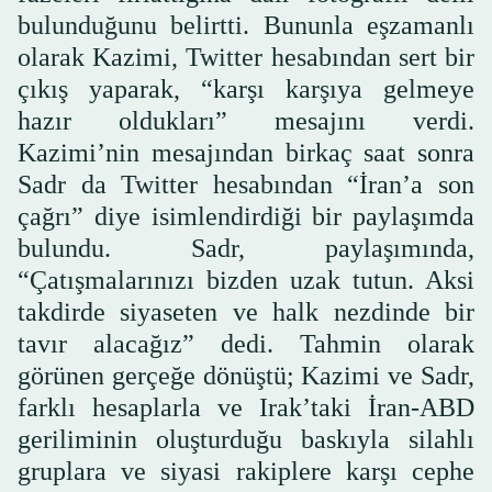
bulunduğunu belirtti. Bununla eşzamanlı
olarak Kazimi, Twitter hesabından sert bir
çıkış yaparak, “karşı karşıya gelmeye
hazır oldukları” mesajını verdi.
Kazimi’nin mesajından birkaç saat sonra
Sadr da Twitter hesabından “İran’a son
çağrı” diye isimlendirdiği bir paylaşımda
bulundu. Sadr, paylaşımında,
“Çatışmalarınızı bizden uzak tutun. Aksi
takdirde siyaseten ve halk nezdinde bir
tavır alacağız” dedi. Tahmin olarak
görünen gerçeğe dönüştü; Kazimi ve Sadr,
farklı hesaplarla ve Irak’taki İran-ABD
geriliminin oluşturduğu baskıyla silahlı
gruplara ve siyasi rakiplere karşı cephe