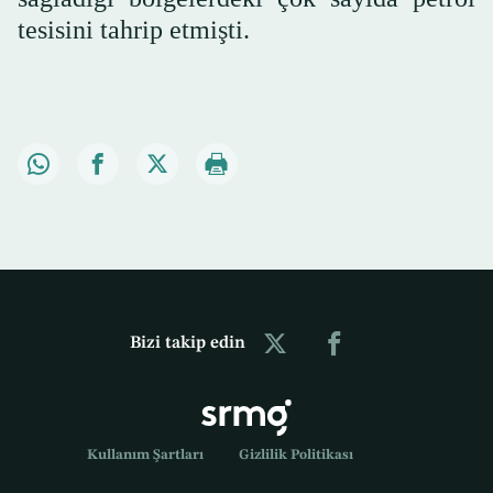
tesisini tahrip etmişti.
Bizi takip edin
Kullanım Şartları
Gizlilik Politikası