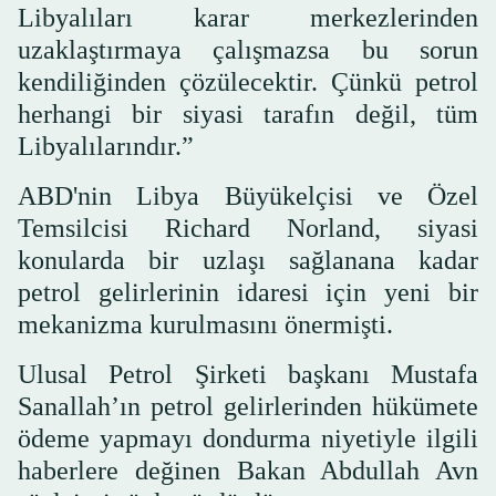
Libyalıları karar merkezlerinden
uzaklaştırmaya çalışmazsa bu sorun
kendiliğinden çözülecektir. Çünkü petrol
herhangi bir siyasi tarafın değil, tüm
Libyalılarındır.”
ABD'nin Libya Büyükelçisi ve Özel
Temsilcisi Richard Norland, siyasi
konularda bir uzlaşı sağlanana kadar
petrol gelirlerinin idaresi için yeni bir
mekanizma kurulmasını önermişti.
Ulusal Petrol Şirketi başkanı Mustafa
Sanallah’ın petrol gelirlerinden hükümete
ödeme yapmayı dondurma niyetiyle ilgili
haberlere değinen Bakan Abdullah Avn