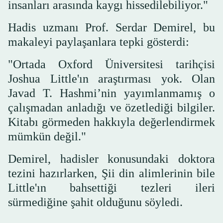
insanları arasında kaygı hissedilebiliyor."
Hadis uzmanı Prof. Serdar Demirel, bu
makaleyi paylaşanlara tepki gösterdi:
"Ortada Oxford Üniversitesi tarihçisi
Joshua Little'ın araştırması yok. Olan
Javad T. Hashmi’nin yayımlanmamış o
çalışmadan anladığı ve özetlediği bilgiler.
Kitabı görmeden hakkıyla değerlendirmek
mümkün değil."
Demirel, hadisler konusundaki doktora
tezini hazırlarken, Şii din alimlerinin bile
Little'ın bahsettiği tezleri ileri
sürmediğine şahit olduğunu söyledi.