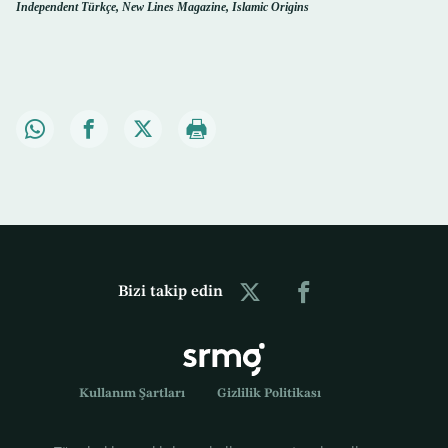
Independent Türkçe, New Lines Magazine, Islamic Origins
Bizi takip edin
Kullanım Şartları
Gizlilik Politikası