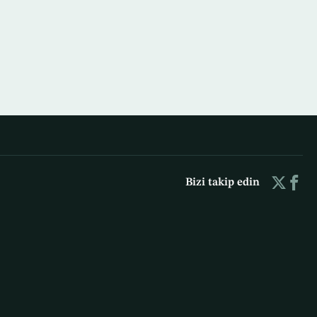
Bizi takip edin