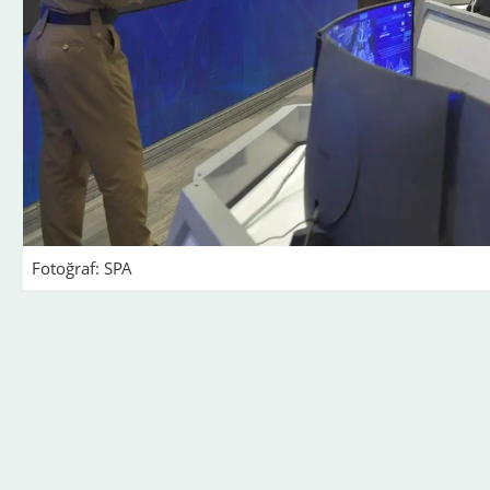
Fotoğraf: SPA