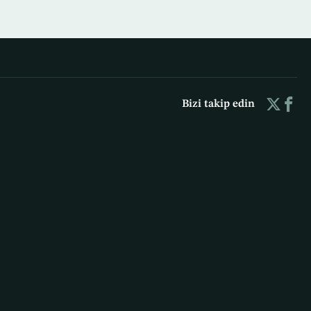
Bizi takip edin