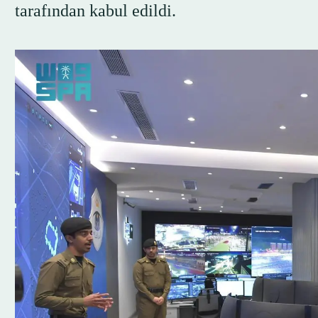
tarafından kabul edildi.