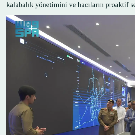
kalabalık yönetimini ve hacıların proaktif 