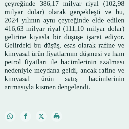
çeyreğinde 386,17 milyar riyal (102,98
milyar dolar) olarak gerçekleşti ve bu,
2024 yılının aynı çeyreğinde elde edilen
416,63 milyar riyal (111,10 milyar dolar)
gelirine kıyasla bir düşüşe işaret ediyor.
Gelirdeki bu düşüş, esas olarak rafine ve
kimyasal ürün fiyatlarının düşmesi ve ham
petrol fiyatları ile hacimlerinin azalması
nedeniyle meydana geldi, ancak rafine ve
kimyasal ürün satış hacimlerinin
artmasıyla kısmen dengelendi.