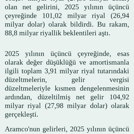
olan net gelirini, 2025 yılının üçüncü
çeyreğinde 101,02 milyar riyal (26,94
milyar dolar) olarak bildirdi. Bu rakam,
88,8 milyar riyallik beklentileri aştı.
2025 yılının üçüncü çeyreğinde, esas
olarak değer düşüklüğü ve amortismanla
ilgili toplam 3,91 milyar riyal tutarındaki
düzeltmelerin, gelir vergisi
düzeltmeleriyle kısmen dengelenmesinin
ardından, düzeltilmiş net gelir 104,92
milyar riyal (27,98 milyar dolar) olarak
gerçekleşti.
Aramco'nun gelirleri, 2025 yılının üçüncü