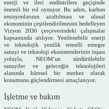
enerji ve ileri endüstrilere geçişinde
önemli bir rol oynuyor. Bu adım, karbon
emisyonlarının azaltılması ve ulusal
ekonominin çeşitlendirilmesini hedefleyen
Vizyon 2030 çerçevesindeki çalışmalar
kapsamında atılıyor. Yenilenebilir enerji
ve teknolojik yenilik temelli entegre
sanayi ve teknoloji ekosistemlerinin inşası
yoluyla, NEOM’un sürdürülebilir
sanayiler ve geleceğin teknolojileri
alanında küresel bir merkez olarak
konumunu güçlendirmesi amaçlanıyor.
İşletme ve bakım