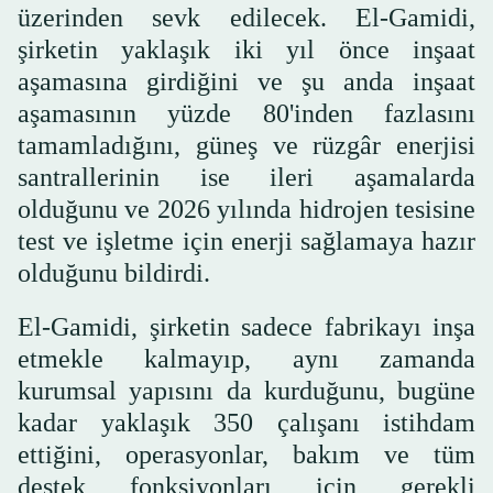
üzerinden sevk edilecek. El-Gamidi,
şirketin yaklaşık iki yıl önce inşaat
aşamasına girdiğini ve şu anda inşaat
aşamasının yüzde 80'inden fazlasını
tamamladığını, güneş ve rüzgâr enerjisi
santrallerinin ise ileri aşamalarda
olduğunu ve 2026 yılında hidrojen tesisine
test ve işletme için enerji sağlamaya hazır
olduğunu bildirdi.
El-Gamidi, şirketin sadece fabrikayı inşa
etmekle kalmayıp, aynı zamanda
kurumsal yapısını da kurduğunu, bugüne
kadar yaklaşık 350 çalışanı istihdam
ettiğini, operasyonlar, bakım ve tüm
destek fonksiyonları için gerekli