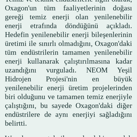
Oxagon'un tüm faaliyetlerinin doğası
gereği temiz enerji olan yenilenebilir
enerji etrafında döndüğünü açıkladı.
Hedefin yenilenebilir enerji bileşenlerinin
üretimi ile sınırlı olmadığını, Oxagon'daki
tüm endüstrilerin tamamen yenilenebilir
enerji kullanarak çalıştırılmasına kadar
uzandığını vurguladı. NEOM Yeşil
Hidrojen Projesi'nin en büyük
yenilenebilir enerji üretim projelerinden
biri olduğunu ve tamamen temiz enerjiyle
çalıştığını, bu sayede Oxagon'daki diğer
endüstrilere de aynı enerjiyi sağladığını
belirtti.