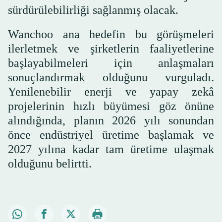
sürdürülebilirliği sağlanmış olacak.
Wanchoo ana hedefin bu görüşmeleri
ilerletmek ve şirketlerin faaliyetlerine
başlayabilmeleri için anlaşmaları
sonuçlandırmak olduğunu vurguladı.
Yenilenebilir enerji ve yapay zekâ
projelerinin hızlı büyümesi göz önüne
alındığında, planın 2026 yılı sonundan
önce endüstriyel üretime başlamak ve
2027 yılına kadar tam üretime ulaşmak
olduğunu belirtti.