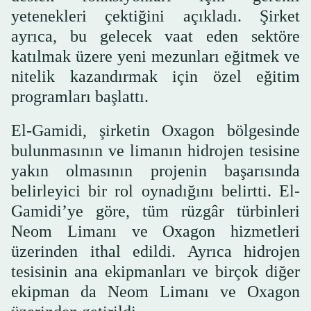
yetenekleri çektiğini açıkladı. Şirket
ayrıca, bu gelecek vaat eden sektöre
katılmak üzere yeni mezunları eğitmek ve
nitelik kazandırmak için özel eğitim
programları başlattı.
El-Gamidi, şirketin Oxagon bölgesinde
bulunmasının ve limanın hidrojen tesisine
yakın olmasının projenin başarısında
belirleyici bir rol oynadığını belirtti. El-
Gamidi’ye göre, tüm rüzgâr türbinleri
Neom Limanı ve Oxagon hizmetleri
üzerinden ithal edildi. Ayrıca hidrojen
tesisinin ana ekipmanları ve birçok diğer
ekipman da Neom Limanı ve Oxagon