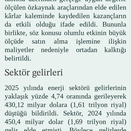
ölçülen özkaynak araçlarından elde edilen
kârlar kaleminde kaydedilen kazançların
da etkili olduğu ifade edildi. Bununla
birlikte, söz konusu olumlu etkinin büyük
ölçüde satın alma işlemine ilişkin
maliyetler nedeniyle ortadan kalktığı
belirtildi.
Sektör gelirleri
2025 yılında enerji sektörü gelirlerinin
yaklaşık yüzde 4,74 oranında gerileyerek
430,12 milyar dolara (1,61 trilyon riyal)
düştüğü bildirildi. Sektör, 2024 yılında
450,4 milyar dolar (1,69 trilyon riyal)
gelir elde etmişti. Böylece gelirlerde