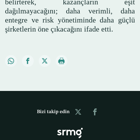
belirterek, kazançların eşit
dağılmayacağını; daha verimli, daha
entegre ve risk yönetiminde daha güçlü
şirketlerin öne çıkacağını ifade etti.
Bizi takip edin