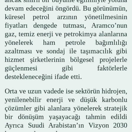
devam edeceğini öngördü. Bu görünümün,
küresel petrol arzının yönetilmesinin
fiyatları dengede tutması, Aramco’nun
gaz, temiz enerji ve petrokimya alanlarına
yönelerek ham petrole bağımlılığı
azaltması ve sondaj ile taşımacılık gibi
hizmet şirketlerinin bölgesel projelerle
güçlenmesi gibi faktörlerle
destekleneceğini ifade etti.
Orta ve uzun vadede ise sektörün hidrojen,
yenilenebilir enerji ve düşük karbonlu
çözümler gibi alanlara yönelerek stratejik
bir dönüşüm yaşayacağı tahmin edildi
Ayrıca Suudi Arabistan’ın Vizyon 2030