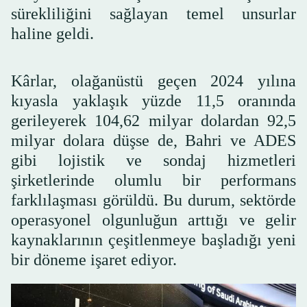
sürekliliğini sağlayan temel unsurlar
haline geldi.
Kârlar, olağanüstü geçen 2024 yılına
kıyasla yaklaşık yüzde 11,5 oranında
gerileyerek 104,62 milyar dolardan 92,5
milyar dolara düşse de, Bahri ve ADES
gibi lojistik ve sondaj hizmetleri
şirketlerinde olumlu bir performans
farklılaşması görüldü. Bu durum, sektörde
operasyonel olgunluğun arttığı ve gelir
kaynaklarının çeşitlenmeye başladığı yeni
bir döneme işaret ediyor.