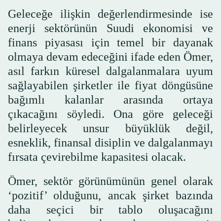
Geleceğe ilişkin değerlendirmesinde ise
enerji sektörünün Suudi ekonomisi ve
finans piyasası için temel bir dayanak
olmaya devam edeceğini ifade eden Ömer,
asıl farkın küresel dalgalanmalara uyum
sağlayabilen şirketler ile fiyat döngüsüne
bağımlı kalanlar arasında ortaya
çıkacağını söyledi. Ona göre geleceği
belirleyecek unsur büyüklük değil,
esneklik, finansal disiplin ve dalgalanmayı
fırsata çevirebilme kapasitesi olacak.
Ömer, sektör görünümünün genel olarak
‘pozitif’ olduğunu, ancak şirket bazında
daha seçici bir tablo oluşacağını