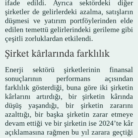
ifade edildi. Ayrıca sektördeki diğer
şirketler de gelirlerdeki azalma, satışların
düşmesi ve yatırım portföylerinden elde
edilen temettü gelirlerindeki gerileme gibi
çeşitli zorluklardan etkilendi.
Şirket kârlarında farklılık
Enerji sektörü şirketlerinin finansal
sonuçlarının performans açısından
farklılık gösterdiği, buna göre iki şirketin
kârlarını artırdığı, bir şirketin kârında
düşüş yaşandığı, bir şirketin zararını
azalttığı, bir başka şirketin zarar etmeye
devam ettiği ve bir şirketin ise 2024’te kâr
açıklamasına rağmen bu yıl zarara geçtiği