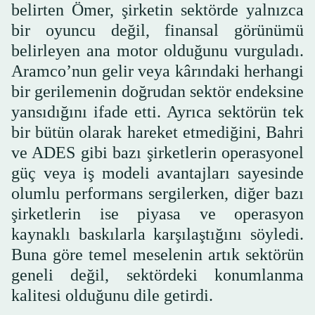
belirten Ömer, şirketin sektörde yalnızca
bir oyuncu değil, finansal görünümü
belirleyen ana motor olduğunu vurguladı.
Aramco’nun gelir veya kârındaki herhangi
bir gerilemenin doğrudan sektör endeksine
yansıdığını ifade etti. Ayrıca sektörün tek
bir bütün olarak hareket etmediğini, Bahri
ve ADES gibi bazı şirketlerin operasyonel
güç veya iş modeli avantajları sayesinde
olumlu performans sergilerken, diğer bazı
şirketlerin ise piyasa ve operasyon
kaynaklı baskılarla karşılaştığını söyledi.
Buna göre temel meselenin artık sektörün
geneli değil, sektördeki konumlanma
kalitesi olduğunu dile getirdi.