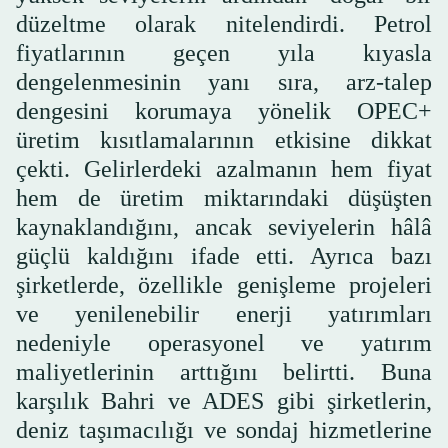
düzeltme olarak nitelendirdi. Petrol
fiyatlarının geçen yıla kıyasla
dengelenmesinin yanı sıra, arz-talep
dengesini korumaya yönelik OPEC+
üretim kısıtlamalarının etkisine dikkat
çekti. Gelirlerdeki azalmanın hem fiyat
hem de üretim miktarındaki düşüşten
kaynaklandığını, ancak seviyelerin hâlâ
güçlü kaldığını ifade etti. Ayrıca bazı
şirketlerde, özellikle genişleme projeleri
ve yenilenebilir enerji yatırımları
nedeniyle operasyonel ve yatırım
maliyetlerinin arttığını belirtti. Buna
karşılık Bahri ve ADES gibi şirketlerin,
deniz taşımacılığı ve sondaj hizmetlerine