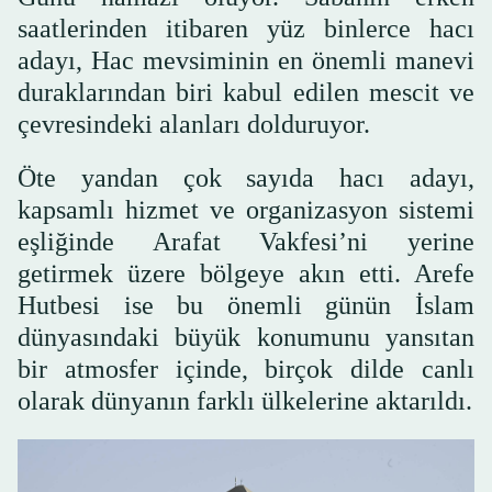
saatlerinden itibaren yüz binlerce hacı
adayı, Hac mevsiminin en önemli manevi
duraklarından biri kabul edilen mescit ve
çevresindeki alanları dolduruyor.
Öte yandan çok sayıda hacı adayı,
kapsamlı hizmet ve organizasyon sistemi
eşliğinde Arafat Vakfesi’ni yerine
getirmek üzere bölgeye akın etti. Arefe
Hutbesi ise bu önemli günün İslam
dünyasındaki büyük konumunu yansıtan
bir atmosfer içinde, birçok dilde canlı
olarak dünyanın farklı ülkelerine aktarıldı.