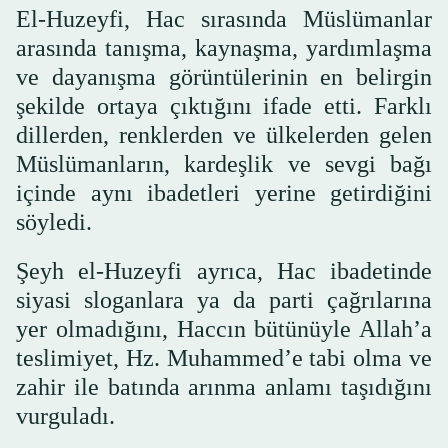
El-Huzeyfi, Hac sırasında Müslümanlar
arasında tanışma, kaynaşma, yardımlaşma
ve dayanışma görüntülerinin en belirgin
şekilde ortaya çıktığını ifade etti. Farklı
dillerden, renklerden ve ülkelerden gelen
Müslümanların, kardeşlik ve sevgi bağı
içinde aynı ibadetleri yerine getirdiğini
söyledi.
Şeyh el-Huzeyfi ayrıca, Hac ibadetinde
siyasi sloganlara ya da parti çağrılarına
yer olmadığını, Haccın bütünüyle Allah’a
teslimiyet, Hz. Muhammed’e tabi olma ve
zahir ile batında arınma anlamı taşıdığını
vurguladı.