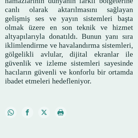
namazlarının dünyanın farklı bölgelerine
canlı olarak aktarılmasını sağlayan
gelişmiş ses ve yayın sistemleri başta
olmak üzere en son teknik ve hizmet
altyapılarıyla donatıldı. Bunun yanı sıra
iklimlendirme ve havalandırma sistemleri,
gölgelikli avlular, dijital ekranlar ile
güvenlik ve izleme sistemleri sayesinde
hacıların güvenli ve konforlu bir ortamda
ibadet etmeleri hedefleniyor.