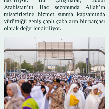
Arabistan’ın Hac sezonunda Allah’ın
misafirlerine hizmet sunma kapsamında
yürüttüğü geniş çaplı çabaların bir parçası
olarak değerlendiriliyor.