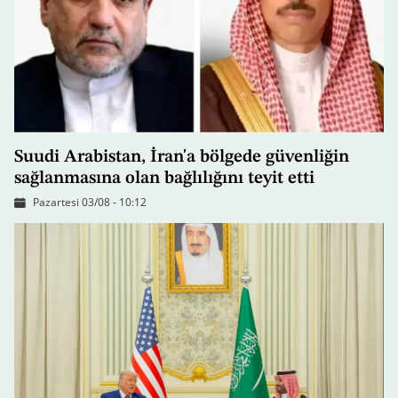
Suudi Arabistan, İran'a bölgede güvenliğin
sağlanmasına olan bağlılığını teyit etti
Pazartesi 03/08 - 10:12