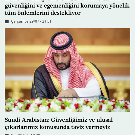
güvenliğini ve egemenliğini korumaya yönelik
tüm önlemlerini destekliyor
Çarşamba 29/07 - 21:51
Suudi Arabistan: Güvenliğimiz ve ulusal
çıkarlarımız konusunda taviz vermeyiz