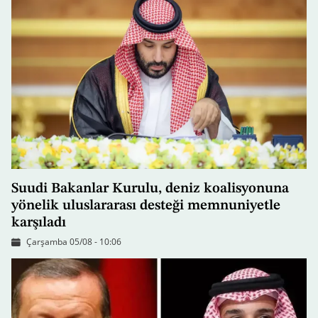
Suudi Bakanlar Kurulu, deniz koalisyonuna
yönelik uluslararası desteği memnuniyetle
karşıladı
Çarşamba 05/08 - 10:06