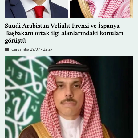
Suudi Arabistan Veliaht Prensi ve İspanya
Başbakanı ortak ilgi alanlarındaki konuları
görüştü
Çarşamba 29/07 - 22:27