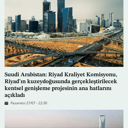
Suudi Arabistan: Riyad Kraliyet Komisyonu,
Riyad’ın kuzeydoğusunda gerçekleştirilecek
kentsel genişleme projesinin ana hatlarını
açıkladı
Pazartesi 27/07 - 22:30