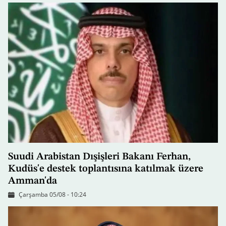
Suudi Arabistan Dışişleri Bakanı Ferhan,
Kudüs'e destek toplantısına katılmak üzere
Amman'da
Çarşamba 05/08 - 10:24