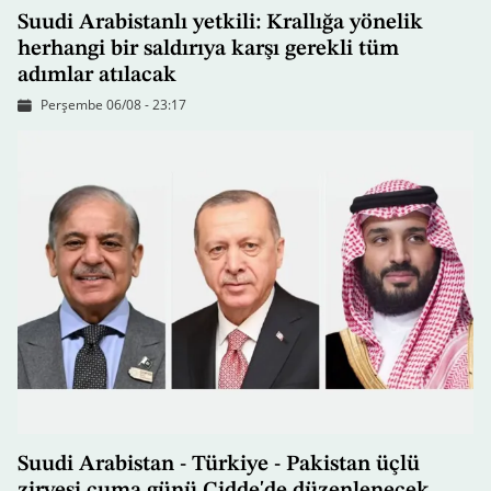
Suudi Arabistanlı yetkili: Krallığa yönelik
herhangi bir saldırıya karşı gerekli tüm
adımlar atılacak
Perşembe 06/08 - 23:17
Suudi Arabistan - Türkiye - Pakistan üçlü