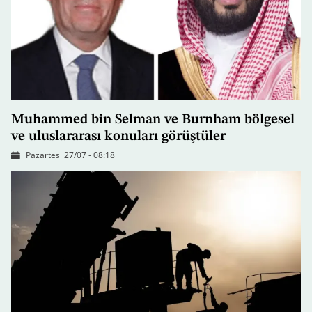
Muhammed bin Selman ve Burnham bölgesel
ve uluslararası konuları görüştüler
Pazartesi 27/07 - 08:18