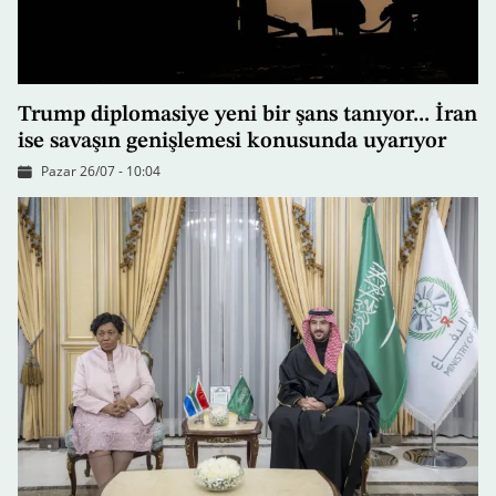
Trump diplomasiye yeni bir şans tanıyor... İran
ise savaşın genişlemesi konusunda uyarıyor
Pazar 26/07 - 10:04