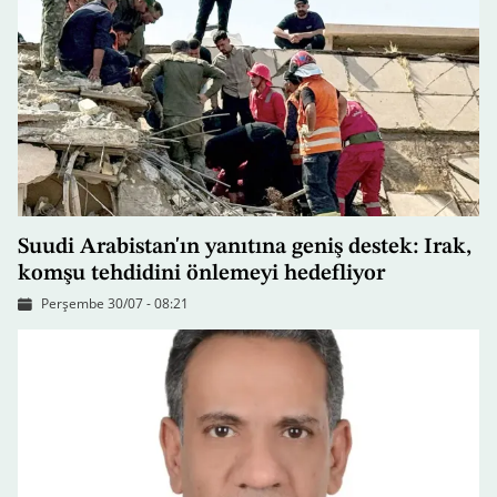
Suudi Arabistan'ın yanıtına geniş destek: Irak,
komşu tehdidini önlemeyi hedefliyor
Perşembe 30/07 - 08:21