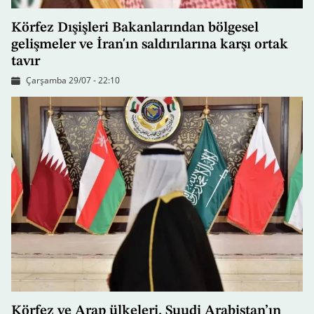
Körfez Dışişleri Bakanlarından bölgesel
gelişmeler ve İran'ın saldırılarına karşı ortak
tavır
Çarşamba 29/07 - 22:10
Körfez ve Arap ülkeleri, Suudi Arabistan’ın