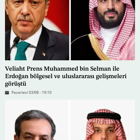
Veliaht Prens Muhammed bin Selman ile
Erdoğan bölgesel ve uluslararası gelişmeleri
görüştü
Pazartesi 03/08 - 19:10