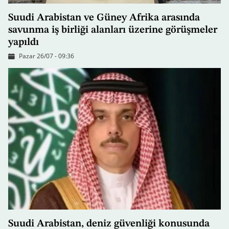
Suudi Arabistan ve Güney Afrika arasında
savunma iş birliği alanları üzerine görüşmeler
yapıldı
Pazar 26/07 - 09:36
Suudi Arabistan, deniz güvenliği konusunda