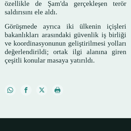
özellikle de Şam'da gerçekleşen terör
saldırısını ele aldı.
Görüşmede ayrıca iki ülkenin içişleri
bakanlıkları arasındaki güvenlik iş birliği
ve koordinasyonunun geliştirilmesi yolları
değerlendirildi; ortak ilgi alanına giren
çeşitli konular masaya yatırıldı.