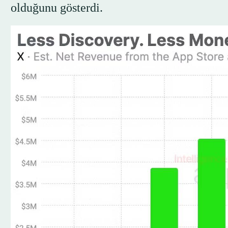
olduğunu gösterdi.