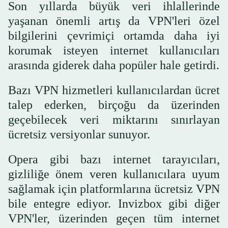
Son yıllarda büyük veri ihlallerinde
yaşanan önemli artış da VPN'leri özel
bilgilerini çevrimiçi ortamda daha iyi
korumak isteyen internet kullanıcıları
arasında giderek daha popüler hale getirdi.
Bazı VPN hizmetleri kullanıcılardan ücret
talep ederken, birçoğu da üzerinden
geçebilecek veri miktarını sınırlayan
ücretsiz versiyonlar sunuyor.
Opera gibi bazı internet tarayıcıları,
gizliliğe önem veren kullanıcılara uyum
sağlamak için platformlarına ücretsiz VPN
bile entegre ediyor. Invizbox gibi diğer
VPN'ler, üzerinden geçen tüm internet