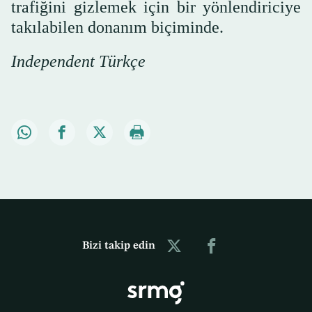
trafiğini gizlemek için bir yönlendiriciye
takılabilen donanım biçiminde.
Independent Türkçe
Bizi takip edin