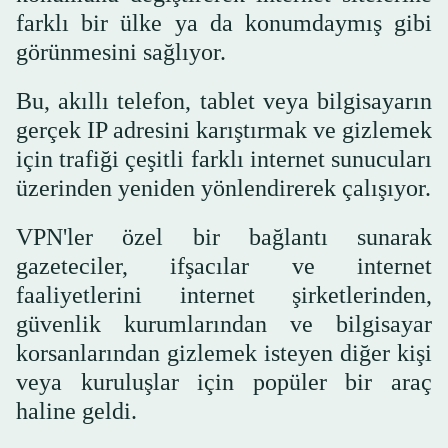
farklı bir ülke ya da konumdaymış gibi
görünmesini sağlıyor.
Bu, akıllı telefon, tablet veya bilgisayarın
gerçek IP adresini karıştırmak ve gizlemek
için trafiği çeşitli farklı internet sunucuları
üzerinden yeniden yönlendirerek çalışıyor.
VPN'ler özel bir bağlantı sunarak
gazeteciler, ifşacılar ve internet
faaliyetlerini internet şirketlerinden,
güvenlik kurumlarından ve bilgisayar
korsanlarından gizlemek isteyen diğer kişi
veya kuruluşlar için popüler bir araç
haline geldi.