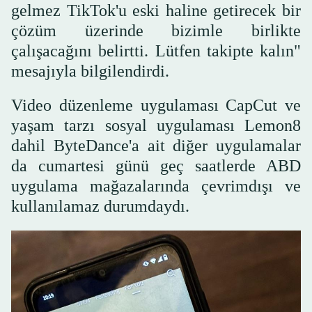
gelmez TikTok'u eski haline getirecek bir
çözüm üzerinde bizimle birlikte
çalışacağını belirtti. Lütfen takipte kalın"
mesajıyla bilgilendirdi.
Video düzenleme uygulaması CapCut ve
yaşam tarzı sosyal uygulaması Lemon8
dahil ByteDance'a ait diğer uygulamalar
da cumartesi günü geç saatlerde ABD
uygulama mağazalarında çevrimdışı ve
kullanılamaz durumdaydı.