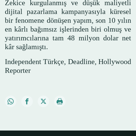
Zekice kurgulanmış ve düşük maliyetli
dijital pazarlama kampanyasıyla küresel
bir fenomene dönüşen yapım, son 10 yılın
en kârlı bağımsız işlerinden biri olmuş ve
yatırımcılarına tam 48 milyon dolar net
kâr sağlamıştı.
Independent Türkçe, Deadline, Hollywood
Reporter