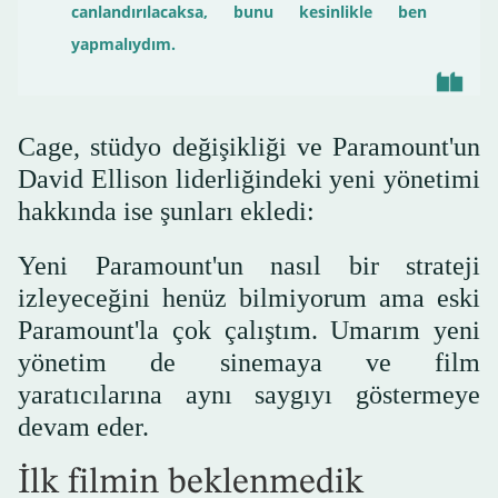
canlandırılacaksa, bunu kesinlikle ben
yapmalıydım.
Cage, stüdyo değişikliği ve Paramount'un
David Ellison liderliğindeki yeni yönetimi
hakkında ise şunları ekledi:
Yeni Paramount'un nasıl bir strateji
izleyeceğini henüz bilmiyorum ama eski
Paramount'la çok çalıştım. Umarım yeni
yönetim de sinemaya ve film
yaratıcılarına aynı saygıyı göstermeye
devam eder.
İlk filmin beklenmedik