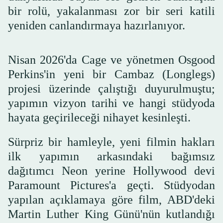
bir rolü, yakalanması zor bir seri katili
yeniden canlandırmaya hazırlanıyor.
Nisan 2026'da Cage ve yönetmen Osgood
Perkins'in yeni bir Cambaz (Longlegs)
projesi üzerinde çalıştığı duyurulmuştu;
yapımın vizyon tarihi ve hangi stüdyoda
hayata geçirileceği nihayet kesinleşti.
Sürpriz bir hamleyle, yeni filmin hakları
ilk yapımın arkasındaki bağımsız
dağıtımcı Neon yerine Hollywood devi
Paramount Pictures'a geçti. Stüdyodan
yapılan açıklamaya göre film, ABD'deki
Martin Luther King Günü'nün kutlandığı