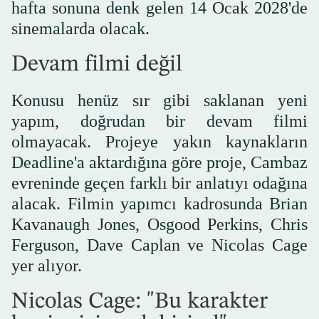
hafta sonuna denk gelen 14 Ocak 2028'de
sinemalarda olacak.
Devam filmi değil
Konusu henüz sır gibi saklanan yeni
yapım, doğrudan bir devam filmi
olmayacak. Projeye yakın kaynakların
Deadline'a aktardığına göre proje, Cambaz
evreninde geçen farklı bir anlatıyı odağına
alacak. Filmin yapımcı kadrosunda Brian
Kavanaugh Jones, Osgood Perkins, Chris
Ferguson, Dave Caplan ve Nicolas Cage
yer alıyor.
Nicolas Cage: "Bu karakter