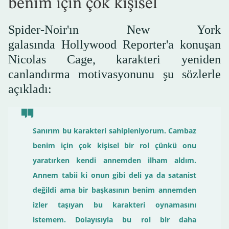
benim için çok kişisel"
Spider-Noir'ın New York
galasında Hollywood Reporter'a konuşan
Nicolas Cage, karakteri yeniden
canlandırma motivasyonunu şu sözlerle
açıkladı:
Sanırım bu karakteri sahipleniyorum. Cambaz
benim için çok kişisel bir rol çünkü onu
yaratırken kendi annemden ilham aldım.
Annem tabii ki onun gibi deli ya da satanist
değildi ama bir başkasının benim annemden
izler taşıyan bu karakteri oynamasını
istemem. Dolayısıyla bu rol bir daha