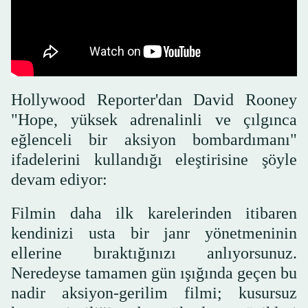
Hollywood Reporter'dan David Rooney
"Hope, yüksek adrenalinli ve çılgınca
eğlenceli bir aksiyon bombardımanı"
ifadelerini kullandığı eleştirisine şöyle
devam ediyor:
Filmin daha ilk karelerinden itibaren
kendinizi usta bir janr yönetmeninin
ellerine bıraktığınızı anlıyorsunuz.
Neredeyse tamamen gün ışığında geçen bu
nadir aksiyon-gerilim filmi; kusursuz