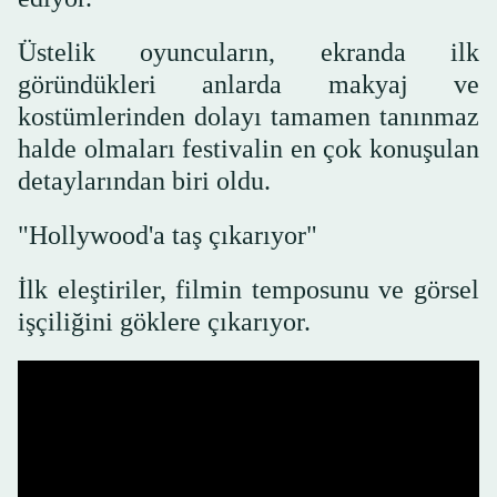
Üstelik oyuncuların, ekranda ilk
göründükleri anlarda makyaj ve
kostümlerinden dolayı tamamen tanınmaz
halde olmaları festivalin en çok konuşulan
detaylarından biri oldu.
"Hollywood'a taş çıkarıyor"
İlk eleştiriler, filmin temposunu ve görsel
işçiliğini göklere çıkarıyor.