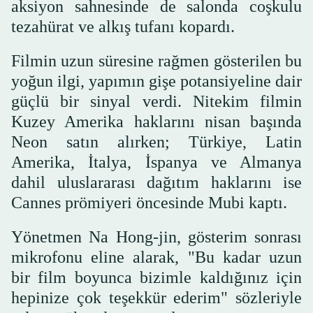
aksiyon sahnesinde de salonda coşkulu
tezahürat ve alkış tufanı kopardı.
Filmin uzun süresine rağmen gösterilen bu
yoğun ilgi, yapımın gişe potansiyeline dair
güçlü bir sinyal verdi. Nitekim filmin
Kuzey Amerika haklarını nisan başında
Neon satın alırken; Türkiye, Latin
Amerika, İtalya, İspanya ve Almanya
dahil uluslararası dağıtım haklarını ise
Cannes prömiyeri öncesinde Mubi kaptı.
Yönetmen Na Hong-jin, gösterim sonrası
mikrofonu eline alarak, "Bu kadar uzun
bir film boyunca bizimle kaldığınız için
hepinize çok teşekkür ederim" sözleriyle