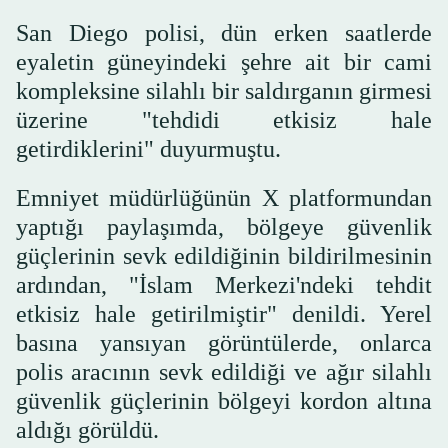
San Diego polisi, dün erken saatlerde
eyaletin güneyindeki şehre ait bir cami
kompleksine silahlı bir saldırganın girmesi
üzerine "tehdidi etkisiz hale
getirdiklerini" duyurmuştu.
Emniyet müdürlüğünün X platformundan
yaptığı paylaşımda, bölgeye güvenlik
güçlerinin sevk edildiğinin bildirilmesinin
ardından, "İslam Merkezi'ndeki tehdit
etkisiz hale getirilmiştir" denildi. Yerel
basına yansıyan görüntülerde, onlarca
polis aracının sevk edildiği ve ağır silahlı
güvenlik güçlerinin bölgeyi kordon altına
aldığı görüldü.