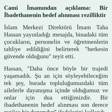
Cami İmamından açıklama: Bir
İbadethanenin hedef alınması rezilliktir
İslam Merkezi Direktörü İmam Taha
Hassan yayınladığı mesajda, binadaki tüm
çocukların, personelin ve öğretmenlerin
tahliye edildiğini belirterek "herkesin
güvende olduğunu" teyit etti.
Hassan, "Daha önce böyle bir trajedi
yaşamadık. Şu an için söyleyebileceğim
tek şey, burada topluluğumuzdaki tüm
ailelerle dayanışma içinde olduğumuz ve
onlar için dua ettiğimizdir. Bir
ibadethanenin hedef alınması son derece