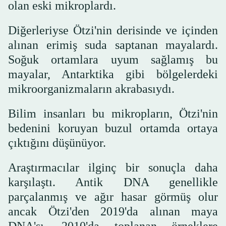
olan eski mikroplardı.
Diğerleriyse Ötzi'nin derisinde ve içinden
alınan erimiş suda saptanan mayalardı.
Soğuk ortamlara uyum sağlamış bu
mayalar, Antarktika gibi bölgelerdeki
mikroorganizmaların akrabasıydı.
Bilim insanları bu mikropların, Ötzi'nin
bedenini koruyan buzul ortamda ortaya
çıktığını düşünüyor.
Araştırmacılar ilginç bir sonuçla daha
karşılaştı. Antik DNA genellikle
parçalanmış ve ağır hasar görmüş olur
ancak Ötzi'den 2019'da alınan maya