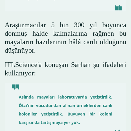
Araştırmacılar 5 bin 300 yıl boyunca
donmuş halde kalmalarına rağmen bu
mayaların bazılarının hâlâ canlı olduğunu
düşünüyor.
IFLScience'a konuşan Sarhan şu ifadeleri
kullanıyor:
Aslında mayaları laboratuvarda yetiştirdik.
Ötzi'nin vücudundan alınan örneklerden canlı
koloniler yetiştirdik. Büyüyen bir koloni
karşısında tartışmaya yer yok.