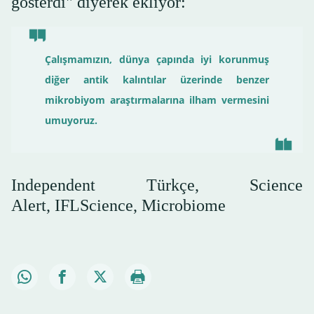
gösterdi" diyerek ekliyor:
Çalışmamızın, dünya çapında iyi korunmuş
diğer antik kalıntılar üzerinde benzer
mikrobiyom araştırmalarına ilham vermesini
umuyoruz.
Independent Türkçe, Science
Alert, IFLScience, Microbiome