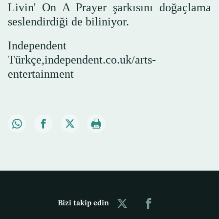
Livin' On A Prayer şarkısını doğaçlama
seslendirdiği de biliniyor.
Independent
Türkçe,independent.co.uk/arts-
entertainment
Bizi takip edin