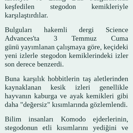
keşfedilen stegodon kemikleriyle
karşılaştırdılar.
Bulguları hakemli dergi Science
Advances'ta 3 Temmuz Cuma
günü yayımlanan çalışmaya göre, keçideki
yeni izlerle stegodon kemiklerindeki izler
son derece benzerdi.
Buna karşılık hobbitlerin taş aletlerinden
kaynaklanan kesik izleri genellikle
hayvanın kaburga ve ayak kemikleri gibi
daha "değersiz" kısımlarında gözlemlendi.
Bilim insanları Komodo ejderlerinin,
stegodonun etli kısımlarını yediğini ve