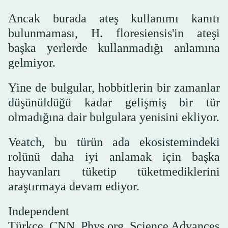
Ancak burada ateş kullanımı kanıtı
bulunmaması, H. floresiensis'in ateşi
başka yerlerde kullanmadığı anlamına
gelmiyor.
Yine de bulgular, hobbitlerin bir zamanlar
düşünüldüğü kadar gelişmiş bir tür
olmadığına dair bulgulara yenisini ekliyor.
Veatch, bu türün ada ekosistemindeki
rolünü daha iyi anlamak için başka
hayvanları tüketip tüketmediklerini
araştırmaya devam ediyor.
Independent
Türkçe, CNN, Phys.org, Science Advances