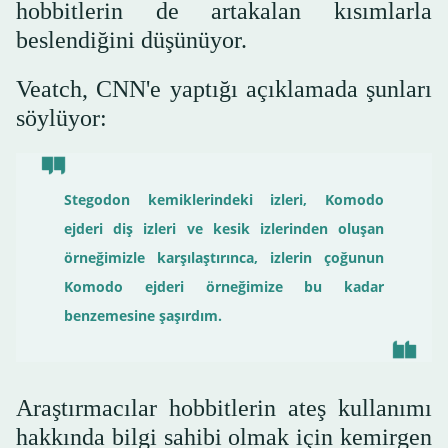
hobbitlerin de artakalan kısımlarla
beslendiğini düşünüyor.
Veatch, CNN'e yaptığı açıklamada şunları
söylüyor:
Stegodon kemiklerindeki izleri, Komodo
ejderi diş izleri ve kesik izlerinden oluşan
örneğimizle karşılaştırınca, izlerin çoğunun
Komodo ejderi örneğimize bu kadar
benzemesine şaşırdım.
Araştırmacılar hobbitlerin ateş kullanımı
hakkında bilgi sahibi olmak için kemirgen