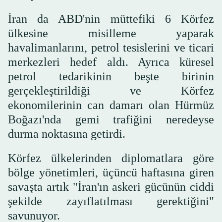
İran da ABD'nin müttefiki 6 Körfez
ülkesine misilleme yaparak
havalimanlarını, petrol tesislerini ve ticari
merkezleri hedef aldı. Ayrıca küresel
petrol tedarikinin beşte birinin
gerçekleştirildiği ve Körfez
ekonomilerinin can damarı olan Hürmüz
Boğazı'nda gemi trafiğini neredeyse
durma noktasına getirdi.
Körfez ülkelerinden diplomatlara göre
bölge yönetimleri, üçüncü haftasına giren
savaşta artık "İran'ın askeri gücünün ciddi
şekilde zayıflatılması gerektiğini"
savunuyor.