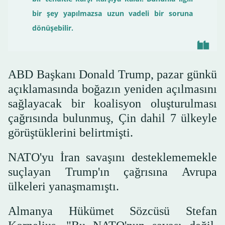
bir şey yapılmazsa uzun vadeli bir soruna
dönüşebilir.
ABD Başkanı Donald Trump, pazar günkü
açıklamasında boğazın yeniden açılmasını
sağlayacak bir koalisyon oluşturulması
çağrısında bulunmuş, Çin dahil 7 ülkeyle
görüştüklerini belirtmişti.
NATO'yu İran savaşını desteklememekle
suçlayan Trump'ın çağrısına Avrupa
ülkeleri yanaşmamıştı.
Almanya Hükümet Sözcüsü Stefan