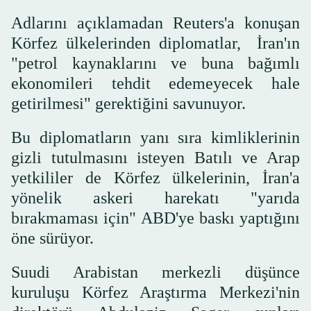
Adlarını açıklamadan Reuters'a konuşan
Körfez ülkelerinden diplomatlar, İran'ın
"petrol kaynaklarını ve buna bağımlı
ekonomileri tehdit edemeyecek hale
getirilmesi" gerektiğini savunuyor.
Bu diplomatların yanı sıra kimliklerinin
gizli tutulmasını isteyen Batılı ve Arap
yetkililer de Körfez ülkelerinin, İran'a
yönelik askeri harekatı "yarıda
bırakmaması için" ABD'ye baskı yaptığını
öne sürüyor.
Suudi Arabistan merkezli düşünce
kuruluşu Körfez Araştırma Merkezi'nin