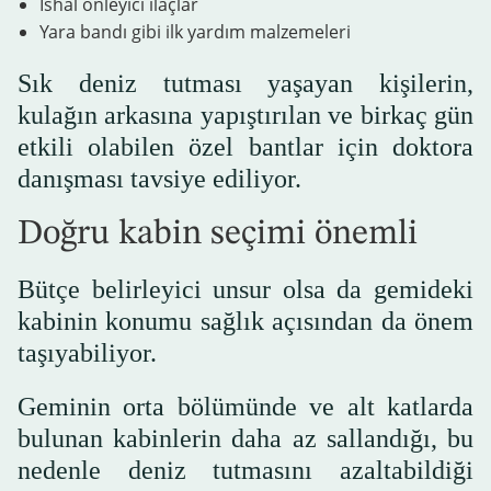
İshal önleyici ilaçlar
Yara bandı gibi ilk yardım malzemeleri
Sık deniz tutması yaşayan kişilerin,
kulağın arkasına yapıştırılan ve birkaç gün
etkili olabilen özel bantlar için doktora
danışması tavsiye ediliyor.
Doğru kabin seçimi önemli
Bütçe belirleyici unsur olsa da gemideki
kabinin konumu sağlık açısından da önem
taşıyabiliyor.
Geminin orta bölümünde ve alt katlarda
bulunan kabinlerin daha az sallandığı, bu
nedenle deniz tutmasını azaltabildiği