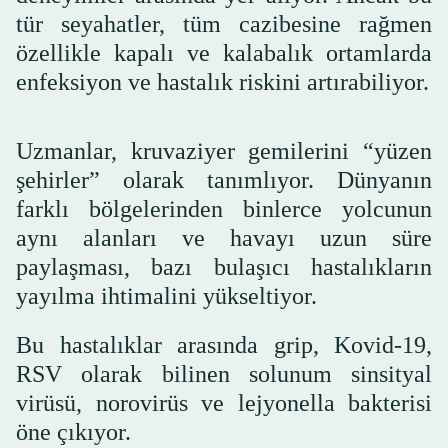
tür seyahatler, tüm cazibesine rağmen
özellikle kapalı ve kalabalık ortamlarda
enfeksiyon ve hastalık riskini artırabiliyor.
Uzmanlar, kruvaziyer gemilerini “yüzen
şehirler” olarak tanımlıyor. Dünyanın
farklı bölgelerinden binlerce yolcunun
aynı alanları ve havayı uzun süre
paylaşması, bazı bulaşıcı hastalıkların
yayılma ihtimalini yükseltiyor.
Bu hastalıklar arasında grip, Kovid-19,
RSV olarak bilinen solunum sinsityal
virüsü, norovirüs ve lejyonella bakterisi
öne çıkıyor.