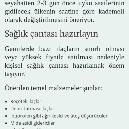
seyahatten 2-3 gün önce uyku saatlerinin
gidilecek ülkenin saatine göre kademeli
olarak değiştirilmesini öneriyor.
Sağlık çantası hazırlayın
Gemilerde bazı ilaçların sınırlı olması
veya yüksek fiyatla satılması nedeniyle
kişisel sağlık çantası hazırlamak önem
taşıyor.
Önerilen temel malzemeler şunlar:
Reçeteli ilaçlar
Deniz tutması ilaçları
İbuprofen gibi ağrı kesici ve ateş düşürücüler
Mide asidi gidericiler