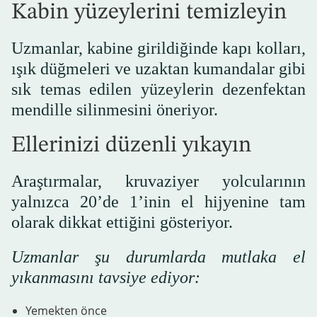
Kabin yüzeylerini temizleyin
Uzmanlar, kabine girildiğinde kapı kolları,
ışık düğmeleri ve uzaktan kumandalar gibi
sık temas edilen yüzeylerin dezenfektan
mendille silinmesini öneriyor.
Ellerinizi düzenli yıkayın
Araştırmalar, kruvaziyer yolcularının
yalnızca 20’de 1’inin el hijyenine tam
olarak dikkat ettiğini gösteriyor.
Uzmanlar şu durumlarda mutlaka el
yıkanmasını tavsiye ediyor:
Yemekten önce