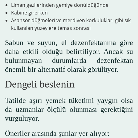
Liman gezilerinden gemiye dönüldüğünde
Kabine girerken
Asansör düğmeleri ve merdiven korkulukları gibi sık
kullanılan yüzeylere temas sonrası
Sabun ve suyun, el dezenfektanına göre
daha etkili olduğu belirtiliyor. Ancak su
bulunmayan durumlarda dezenfektan
önemli bir alternatif olarak görülüyor.
Dengeli beslenin
Tatilde aşırı yemek tüketimi yaygın olsa
da uzmanlar ölçülü olunması gerektiğini
vurguluyor.
Öneriler arasında şunlar yer alıyor: