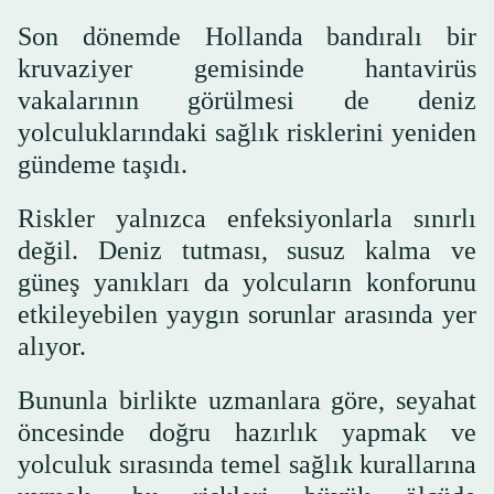
Son dönemde Hollanda bandıralı bir
kruvaziyer gemisinde hantavirüs
vakalarının görülmesi de deniz
yolculuklarındaki sağlık risklerini yeniden
gündeme taşıdı.
Riskler yalnızca enfeksiyonlarla sınırlı
değil. Deniz tutması, susuz kalma ve
güneş yanıkları da yolcuların konforunu
etkileyebilen yaygın sorunlar arasında yer
alıyor.
Bununla birlikte uzmanlara göre, seyahat
öncesinde doğru hazırlık yapmak ve
yolculuk sırasında temel sağlık kurallarına