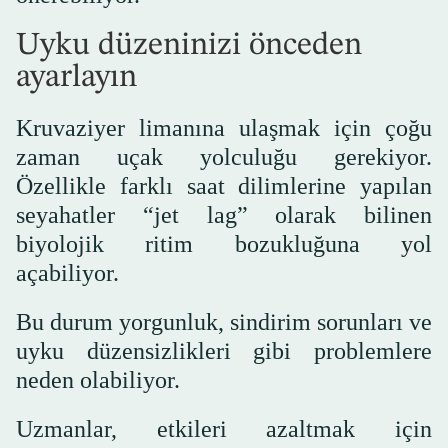
Uyku düzeninizi önceden
ayarlayın
Kruvaziyer limanına ulaşmak için çoğu
zaman uçak yolculuğu gerekiyor.
Özellikle farklı saat dilimlerine yapılan
seyahatler “jet lag” olarak bilinen
biyolojik ritim bozukluğuna yol
açabiliyor.
Bu durum yorgunluk, sindirim sorunları ve
uyku düzensizlikleri gibi problemlere
neden olabiliyor.
Uzmanlar, etkileri azaltmak için