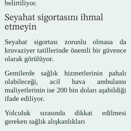
belirtiliyor.
Seyahat sigortasını ihmal
etmeyin
Seyahat sigortası zorunlu olmasa da
kruvaziyer tatillerinde önemli bir güvence
olarak görülüyor.
Gemilerde sağlık hizmetlerinin pahalı
olabileceği, acil hava ambulansı
maliyetlerinin ise 200 bin doları aşabildiği
ifade ediliyor.
Yolculuk sırasında dikkat edilmesi
gereken sağlık alışkanlıkları