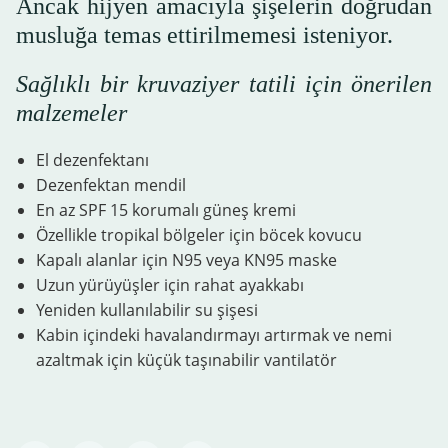
Ancak hijyen amacıyla şişelerin doğrudan
musluğa temas ettirilmemesi isteniyor.
Sağlıklı bir kruvaziyer tatili için önerilen
malzemeler
El dezenfektanı
Dezenfektan mendil
En az SPF 15 korumalı güneş kremi
Özellikle tropikal bölgeler için böcek kovucu
Kapalı alanlar için N95 veya KN95 maske
Uzun yürüyüşler için rahat ayakkabı
Yeniden kullanılabilir su şişesi
Kabin içindeki havalandırmayı artırmak ve nemi
azaltmak için küçük taşınabilir vantilatör