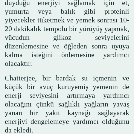
duyduğu enerjiyi sağlamak için et,
yumurta veya balık gibi proteinli
yiyecekler tüketmek ve yemek sonrası 10-
20 dakikalık tempolu bir yürüyüş yapmak,
vücudun glikoz seviyelerini
düzenlemesine ve öğleden sonra uyuya
kalma isteğini önlemesine yardımcı
olacaktır.
Chatterjee, bir bardak su içmenin ve
küçük bir avuç kuruyemiş yemenin de
enerji seviyesini artırmaya yardımcı
olacağını çünkü sağlıklı yağların yavaş
yanan bir yakıt kaynağı sağlayarak
enerjiyi dengelemeye yardımcı olduğunu
da ekledi.