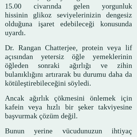
15.00 civarında gelen yorgunluk
hissinin glikoz seviyelerinizin dengesiz
olduğuna işaret edebileceği konusunda
uyardı.
Dr. Rangan Chatterjee, protein veya lif
açısından yetersiz öğle yemeklerinin
öğleden sonraki ağırlığı ve zihin
bulanıklığını artırarak bu durumu daha da
kötüleştirebileceğini söyledi.
Ancak ağırlık çökmesini önlemek için
kafein veya hızlı bir şeker takviyesine
başvurmak çözüm değil.
Bunun yerine vücudunuzun ihtiyaç