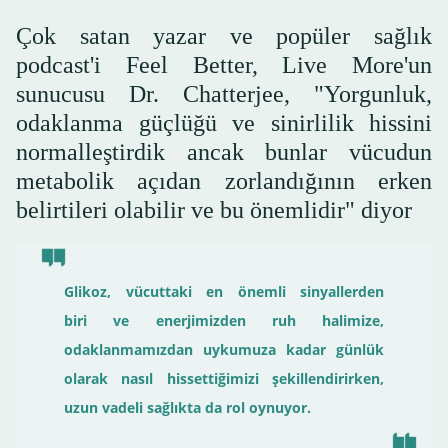
Çok satan yazar ve popüler sağlık
podcast'i Feel Better, Live More'un
sunucusu Dr. Chatterjee, "Yorgunluk,
odaklanma güçlüğü ve sinirlilik hissini
normalleştirdik ancak bunlar vücudun
metabolik açıdan zorlandığının erken
belirtileri olabilir ve bu önemlidir" diyor
Glikoz, vücuttaki en önemli sinyallerden
biri ve enerjimizden ruh halimize,
odaklanmamızdan uykumuza kadar günlük
olarak nasıl hissettiğimizi şekillendirirken,
uzun vadeli sağlıkta da rol oynuyor.