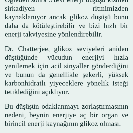
sirkadiyen ritmimizden
kaynaklanıyor ancak glikoz düşüşü bunu
daha da kötüleştirebilir ve bizi hızlı bir
enerji takviyesine yönlendirebilir.
Dr. Chatterjee, glikoz seviyeleri aniden
düştüğünde vücudun enerjiyi hızla
yenilemek için acil sinyaller gönderdiğini
ve bunun da genellikle şekerli, yüksek
karbonhidratlı yiyeceklere yönelik isteği
tetiklediğini açıklıyor.
Bu düşüşün odaklanmayı zorlaştırmasının
nedeni, beynin enerjiye aç bir organ ve
birincil enerji kaynağının glikoz olması.