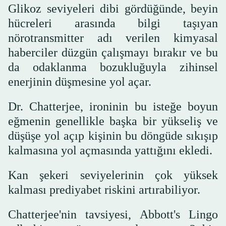
Glikoz seviyeleri dibi gördüğünde, beyin
hücreleri arasında bilgi taşıyan
nörotransmitter adı verilen kimyasal
haberciler düzgün çalışmayı bırakır ve bu
da odaklanma bozukluğuyla zihinsel
enerjinin düşmesine yol açar.
Dr. Chatterjee, ironinin bu isteğe boyun
eğmenin genellikle başka bir yükseliş ve
düşüşe yol açıp kişinin bu döngüde sıkışıp
kalmasına yol açmasında yattığını ekledi.
Kan şekeri seviyelerinin çok yüksek
kalması prediyabet riskini artırabiliyor.
Chatterjee'nin tavsiyesi, Abbott's Lingo