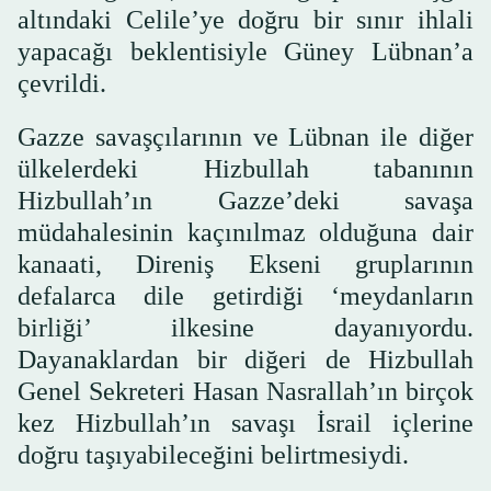
altındaki Celile’ye doğru bir sınır ihlali
yapacağı beklentisiyle Güney Lübnan’a
çevrildi.
Gazze savaşçılarının ve Lübnan ile diğer
ülkelerdeki Hizbullah tabanının
Hizbullah’ın Gazze’deki savaşa
müdahalesinin kaçınılmaz olduğuna dair
kanaati, Direniş Ekseni gruplarının
defalarca dile getirdiği ‘meydanların
birliği’ ilkesine dayanıyordu.
Dayanaklardan bir diğeri de Hizbullah
Genel Sekreteri Hasan Nasrallah’ın birçok
kez Hizbullah’ın savaşı İsrail içlerine
doğru taşıyabileceğini belirtmesiydi.