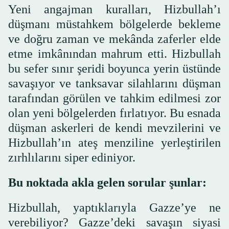
Yeni angajman kuralları, Hizbullah’ı
düşmanı müstahkem bölgelerde bekleme
ve doğru zaman ve mekânda zaferler elde
etme imkânından mahrum etti. Hizbullah
bu sefer sınır şeridi boyunca yerin üstünde
savaşıyor ve tanksavar silahlarını düşman
tarafından görülen ve tahkim edilmesi zor
olan yeni bölgelerden fırlatıyor. Bu esnada
düşman askerleri de kendi mevzilerini ve
Hizbullah’ın ateş menziline yerleştirilen
zırhlılarını siper ediniyor.
Bu noktada akla gelen sorular şunlar:
Hizbullah, yaptıklarıyla Gazze’ye ne
verebiliyor? Gazze’deki savaşın siyasi