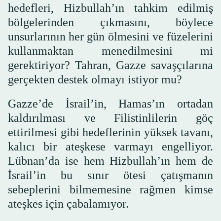
hedefleri, Hizbullah’ın tahkim edilmiş
bölgelerinden çıkmasını, böylece
unsurlarının her gün ölmesini ve füzelerini
kullanmaktan menedilmesini mi
gerektiriyor? Tahran, Gazze savaşçılarına
gerçekten destek olmayı istiyor mu?
Gazze’de İsrail’in, Hamas’ın ortadan
kaldırılması ve Filistinlilerin göç
ettirilmesi gibi hedeflerinin yüksek tavanı,
kalıcı bir ateşkese varmayı engelliyor.
Lübnan’da ise hem Hizbullah’ın hem de
İsrail’in bu sınır ötesi çatışmanın
sebeplerini bilmemesine rağmen kimse
ateşkes için çabalamıyor.