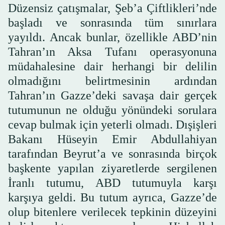
Düzensiz çatışmalar, Şeb’a Çiftlikleri’nde
başladı ve sonrasında tüm sınırlara
yayıldı. Ancak bunlar, özellikle ABD’nin
Tahran’ın Aksa Tufanı operasyonuna
müdahalesine dair herhangi bir delilin
olmadığını belirtmesinin ardından
Tahran’ın Gazze’deki savaşa dair gerçek
tutumunun ne olduğu yönündeki sorulara
cevap bulmak için yeterli olmadı. Dışişleri
Bakanı Hüseyin Emir Abdullahiyan
tarafından Beyrut’a ve sonrasında birçok
başkente yapılan ziyaretlerde sergilenen
İranlı tutumu, ABD tutumuyla karşı
karşıya geldi. Bu tutum ayrıca, Gazze’de
olup bitenlere verilecek tepkinin düzeyini