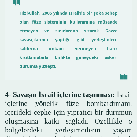
Hizbullah, 2006 yılında İsrail’de bir şoka sebep
olan füze sisteminin kullanımına müsaade
etmeyen ve sınırlardan sızarak Gazze
savaşçılarının yaptığı gibi yerleşimlere
saldırma imkânı vermeyen bariz
kısıtlamalarla birlikte güneydeki askerî
durumla yüzleşti.
4- Savaşın İsrail içlerine taşınması:
İsrail
içlerine yönelik füze bombardımanı,
içerideki cephe için yıpratıcı bir durumun
oluşmasına katkı sağladı. Özellikle o
bölgelerdeki yerleşimcilerin yaşam