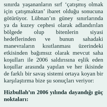
sınırda yaşananların sırf ‘çatışmış olmak
için çatışmaktan’ ibaret olduğu sonucuna
götürüyor. Lübnan’ın güney sınırlarında
ya da kuzey cephesi olarak adlandırılan
bölgede olup bitenlerin siyasi
hedeflerinden ve bunun sahadaki
manevraların kısıtlanması üzerindeki
etkisinden bağımsız olarak mevcut saha
koşulları ile 2006 saldırısına eşlik eden
koşullar arasında yapılan ve her ikisinde
de farklı bir savaş sistemi ortaya koyan bir
karşılaştırma bize şu sonuçları veriyor:
Hizbullah’ın 2006 yılında dayandığı güç
noktaları: