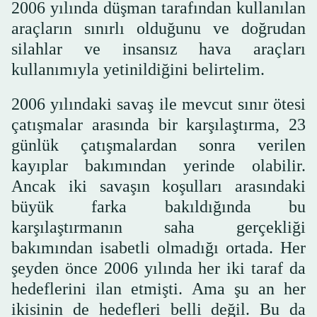
2006 yılında düşman tarafından kullanılan
araçların sınırlı olduğunu ve doğrudan
silahlar ve insansız hava araçları
kullanımıyla yetinildiğini belirtelim.
2006 yılındaki savaş ile mevcut sınır ötesi
çatışmalar arasında bir karşılaştırma, 23
günlük çatışmalardan sonra verilen
kayıplar bakımından yerinde olabilir.
Ancak iki savaşın koşulları arasındaki
büyük farka bakıldığında bu
karşılaştırmanın saha gerçekliği
bakımından isabetli olmadığı ortada. Her
şeyden önce 2006 yılında her iki taraf da
hedeflerini ilan etmişti. Ama şu an her
ikisinin de hedefleri belli değil. Bu da