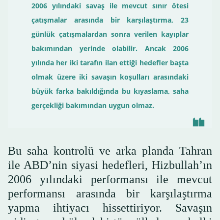
2006 yılındaki savaş ile mevcut sınır ötesi
çatışmalar arasında bir karşılaştırma, 23
günlük çatışmalardan sonra verilen kayıplar
bakımından yerinde olabilir. Ancak 2006
yılında her iki tarafın ilan ettiği hedefler başta
olmak üzere iki savaşın koşulları arasındaki
büyük farka bakıldığında bu kıyaslama, saha
gerçekliği bakımından uygun olmaz.
Bu saha kontrolü ve arka planda Tahran
ile ABD’nin siyasi hedefleri, Hizbullah’ın
2006 yılındaki performansı ile mevcut
performansı arasında bir karşılaştırma
yapma ihtiyacı hissettiriyor. Savaşın