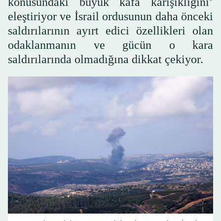
konusundaki büyük kafa karışıklığını’
eleştiriyor ve İsrail ordusunun daha önceki
saldırılarının ayırt edici özellikleri olan
odaklanmanın ve gücün o kara
saldırılarında olmadığına dikkat çekiyor.