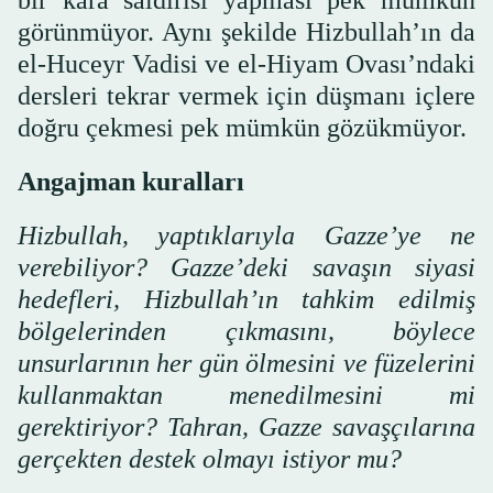
görünmüyor. Aynı şekilde Hizbullah’ın da
el-Huceyr Vadisi ve el-Hiyam Ovası’ndaki
dersleri tekrar vermek için düşmanı içlere
doğru çekmesi pek mümkün gözükmüyor.
Angajman kuralları
Hizbullah, yaptıklarıyla Gazze’ye ne
verebiliyor? Gazze’deki savaşın siyasi
hedefleri, Hizbullah’ın tahkim edilmiş
bölgelerinden çıkmasını, böylece
unsurlarının her gün ölmesini ve füzelerini
kullanmaktan menedilmesini mi
gerektiriyor? Tahran, Gazze savaşçılarına
gerçekten destek olmayı istiyor mu?