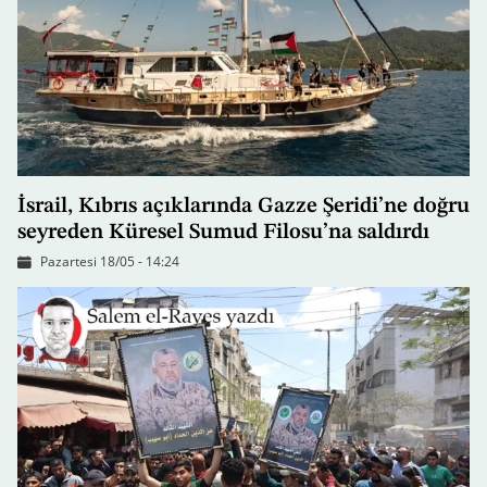
İsrail, Kıbrıs açıklarında Gazze Şeridi’ne doğru
seyreden Küresel Sumud Filosu’na saldırdı
Pazartesi 18/05 - 14:24