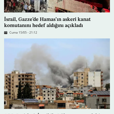
İsrail, Gazze’de Hamas’ın askeri kanat
komutanını hedef aldığını açıkladı
Cuma 15/05 - 21:12