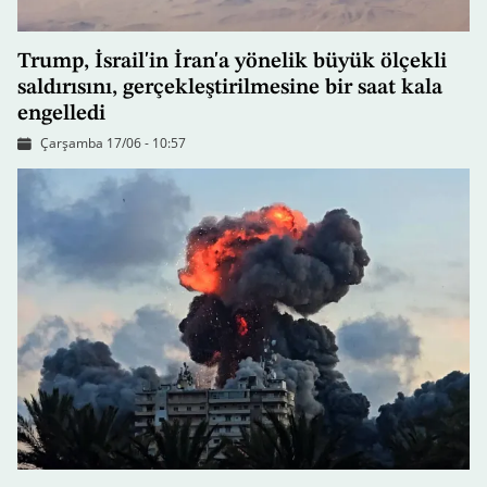
Trump, İsrail'in İran'a yönelik büyük ölçekli
saldırısını, gerçekleştirilmesine bir saat kala
engelledi
Çarşamba 17/06 - 10:57