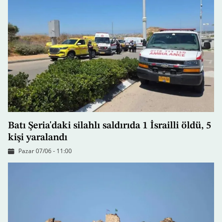
Batı Şeria'daki silahlı saldırıda 1 İsrailli öldü, 5
kişi yaralandı
Pazar 07/06 - 11:00