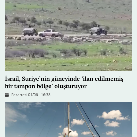
İsrail, Suriye’nin güneyinde ‘ilan edilmemiş
bir tampon bölge’ oluşturuyor
Pazartesi 01/06 - 16:38