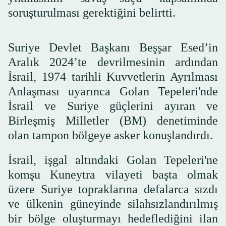
soruşturulması gerektiğini belirtti.
Suriye Devlet Başkanı Beşşar Esed’in
Aralık 2024’te devrilmesinin ardından
İsrail, 1974 tarihli Kuvvetlerin Ayrılması
Anlaşması uyarınca Golan Tepeleri'nde
İsrail ve Suriye güçlerini ayıran ve
Birleşmiş Milletler (BM) denetiminde
olan tampon bölgeye asker konuşlandırdı.
İsrail, işgal altındaki Golan Tepeleri'ne
komşu Kuneytra vilayeti başta olmak
üzere Suriye topraklarına defalarca sızdı
ve ülkenin güneyinde silahsızlandırılmış
bir bölge oluşturmayı hedeflediğini ilan