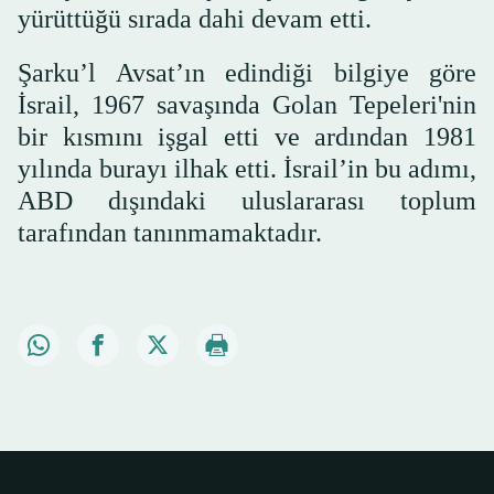
yürüttüğü sırada dahi devam etti.
Şarku’l Avsat’ın edindiği bilgiye göre
İsrail, 1967 savaşında Golan Tepeleri'nin
bir kısmını işgal etti ve ardından 1981
yılında burayı ilhak etti. İsrail’in bu adımı,
ABD dışındaki uluslararası toplum
tarafından tanınmamaktadır.