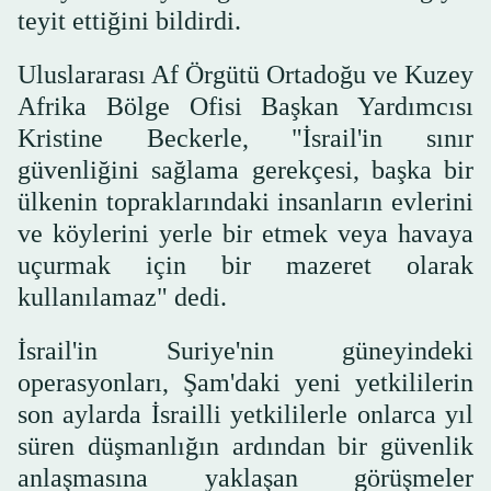
teyit ettiğini bildirdi.
Uluslararası Af Örgütü Ortadoğu ve Kuzey
Afrika Bölge Ofisi Başkan Yardımcısı
Kristine Beckerle, "İsrail'in sınır
güvenliğini sağlama gerekçesi, başka bir
ülkenin topraklarındaki insanların evlerini
ve köylerini yerle bir etmek veya havaya
uçurmak için bir mazeret olarak
kullanılamaz" dedi.
İsrail'in Suriye'nin güneyindeki
operasyonları, Şam'daki yeni yetkililerin
son aylarda İsrailli yetkililerle onlarca yıl
süren düşmanlığın ardından bir güvenlik
anlaşmasına yaklaşan görüşmeler