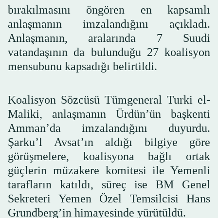
bırakılmasını öngören en kapsamlı
anlaşmanın imzalandığını açıkladı.
Anlaşmanın, aralarında 7 Suudi
vatandaşının da bulunduğu 27 koalisyon
mensubunu kapsadığı belirtildi.
Koalisyon Sözcüsü Tümgeneral Turki el-
Maliki, anlaşmanın Ürdün’ün başkenti
Amman’da imzalandığını duyurdu.
Şarku’l Avsat’ın aldığı bilgiye göre
görüşmelere, koalisyona bağlı ortak
güçlerin müzakere komitesi ile Yemenli
tarafların katıldı, süreç ise BM Genel
Sekreteri Yemen Özel Temsilcisi Hans
Grundberg’in himayesinde yürütüldü.