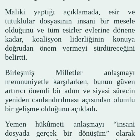
Maliki yaptığı açıklamada, esir ve
tutuklular dosyasının insani bir mesele
olduğunu ve tüm esirler evlerine dönene
kadar, koalisyon liderliğinin konuya
doğrudan önem vermeyi sürdüreceğini
belirtti.
Birleşmiş Milletler anlaşmayı
memnuniyetle karşılarken, bunun güven
artırıcı önemli bir adım ve siyasi sürecin
yeniden canlandırılması açısından olumlu
bir gelişme olduğunu açıkladı.
Yemen hükûmeti anlaşmayı “insani
dosyada gerçek bir dönüşüm” olarak