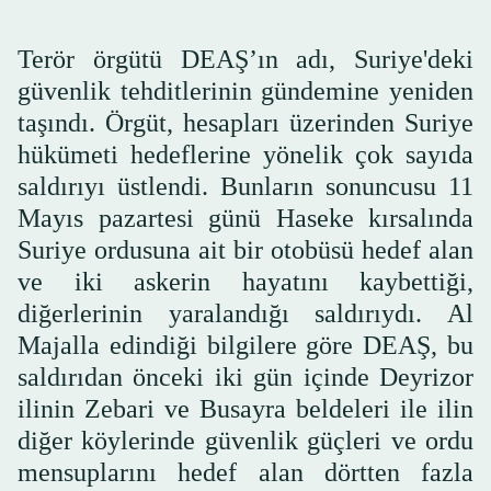
Terör örgütü DEAŞ’ın adı, Suriye'deki
güvenlik tehditlerinin gündemine yeniden
taşındı. Örgüt, hesapları üzerinden Suriye
hükümeti hedeflerine yönelik çok sayıda
saldırıyı üstlendi. Bunların sonuncusu 11
Mayıs pazartesi günü Haseke kırsalında
Suriye ordusuna ait bir otobüsü hedef alan
ve iki askerin hayatını kaybettiği,
diğerlerinin yaralandığı saldırıydı. Al
Majalla edindiği bilgilere göre DEAŞ, bu
saldırıdan önceki iki gün içinde Deyrizor
ilinin Zebari ve Busayra beldeleri ile ilin
diğer köylerinde güvenlik güçleri ve ordu
mensuplarını hedef alan dörtten fazla