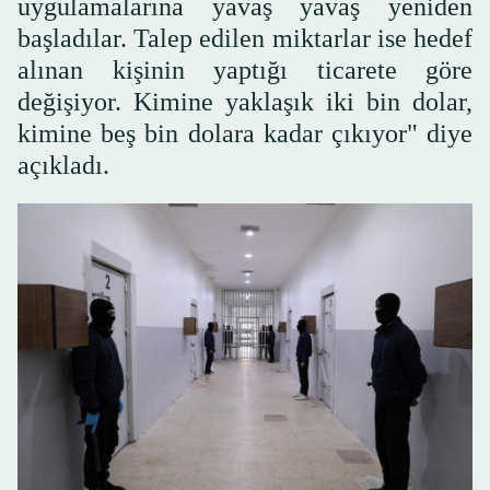
uygulamalarına yavaş yavaş yeniden
başladılar. Talep edilen miktarlar ise hedef
alınan kişinin yaptığı ticarete göre
değişiyor. Kimine yaklaşık iki bin dolar,
kimine beş bin dolara kadar çıkıyor" diye
açıkladı.