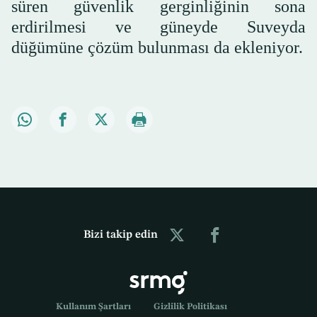
süren güvenlik gerginliğinin sona
erdirilmesi ve güneyde Suveyda
düğümüne çözüm bulunması da ekleniyor.
Bizi takip edin
Kullanım Şartları
Gizlilik Politikası