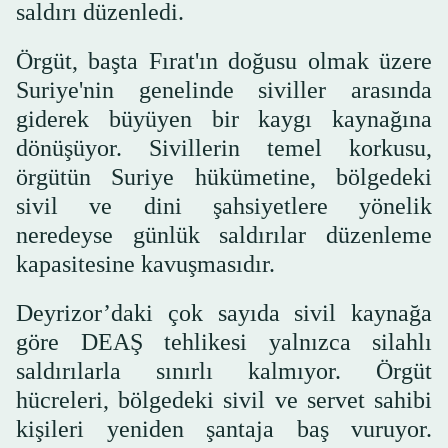
saldırı düzenledi.
Örgüt, başta Fırat'ın doğusu olmak üzere
Suriye'nin genelinde siviller arasında
giderek büyüyen bir kaygı kaynağına
dönüşüyor. Sivillerin temel korkusu,
örgütün Suriye hükümetine, bölgedeki
sivil ve dini şahsiyetlere yönelik
neredeyse günlük saldırılar düzenleme
kapasitesine kavuşmasıdır.
Deyrizor’daki çok sayıda sivil kaynağa
göre DEAŞ tehlikesi yalnızca silahlı
saldırılarla sınırlı kalmıyor. Örgüt
hücreleri, bölgedeki sivil ve servet sahibi
kişileri yeniden şantaja baş vuruyor.