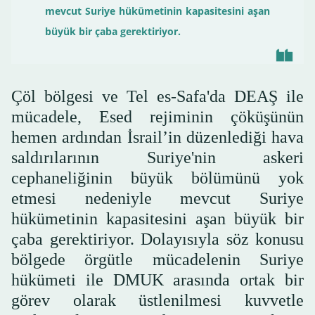
mevcut Suriye hükümetinin kapasitesini aşan
büyük bir çaba gerektiriyor.
Çöl bölgesi ve Tel es-Safa'da DEAŞ ile
mücadele, Esed rejiminin çöküşünün
hemen ardından İsrail’in düzenlediği hava
saldırılarının Suriye'nin askeri
cephaneliğinin büyük bölümünü yok
etmesi nedeniyle mevcut Suriye
hükümetinin kapasitesini aşan büyük bir
çaba gerektiriyor. Dolayısıyla söz konusu
bölgede örgütle mücadelenin Suriye
hükümeti ile DMUK arasında ortak bir
görev olarak üstlenilmesi kuvvetle