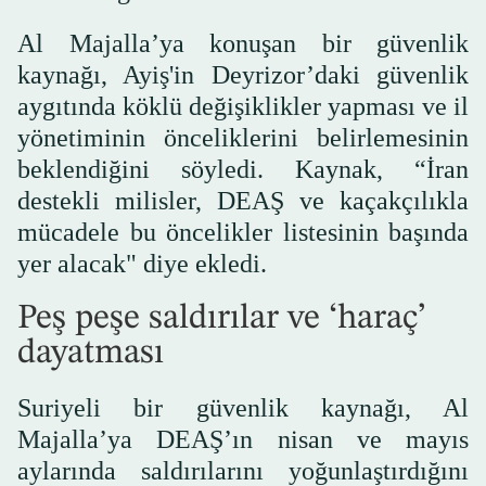
Al Majalla’ya konuşan bir güvenlik
kaynağı, Ayiş'in Deyrizor’daki güvenlik
aygıtında köklü değişiklikler yapması ve il
yönetiminin önceliklerini belirlemesinin
beklendiğini söyledi. Kaynak, “İran
destekli milisler, DEAŞ ve kaçakçılıkla
mücadele bu öncelikler listesinin başında
yer alacak" diye ekledi.
Peş peşe saldırılar ve ‘haraç’
dayatması
Suriyeli bir güvenlik kaynağı, Al
Majalla’ya DEAŞ’ın nisan ve mayıs
aylarında saldırılarını yoğunlaştırdığını