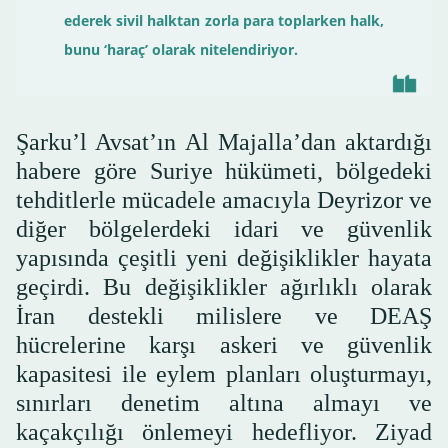
ederek sivil halktan zorla para toplarken halk,
bunu ‘haraç’ olarak nitelendiriyor.
Şarku’l Avsat’ın Al Majalla’dan aktardığı
habere göre Suriye hükümeti, bölgedeki
tehditlerle mücadele amacıyla Deyrizor ve
diğer bölgelerdeki idari ve güvenlik
yapısında çeşitli yeni değişiklikler hayata
geçirdi. Bu değişiklikler ağırlıklı olarak
İran destekli milislere ve DEAŞ
hücrelerine karşı askeri ve güvenlik
kapasitesi ile eylem planları oluşturmayı,
sınırları denetim altına almayı ve
kaçakçılığı önlemeyi hedefliyor. Ziyad