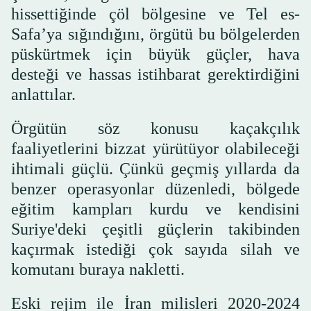
hissettiğinde çöl bölgesine ve Tel es-
Safa’ya sığındığını, örgütü bu bölgelerden
püskürtmek için büyük güçler, hava
desteği ve hassas istihbarat gerektirdiğini
anlattılar.
Örgütün söz konusu kaçakçılık
faaliyetlerini bizzat yürütüyor olabileceği
ihtimali güçlü. Çünkü geçmiş yıllarda da
benzer operasyonlar düzenledi, bölgede
eğitim kampları kurdu ve kendisini
Suriye'deki çeşitli güçlerin takibinden
kaçırmak istediği çok sayıda silah ve
komutanı buraya nakletti.
Eski rejim ile İran milisleri 2020-2024