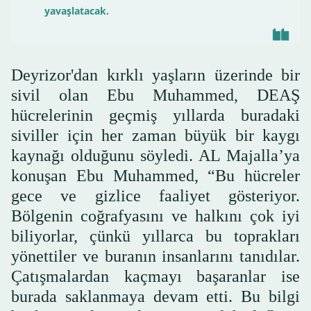
yavaşlatacak.
Deyrizor'dan kırklı yaşların üzerinde bir
sivil olan Ebu Muhammed, DEAŞ
hücrelerinin geçmiş yıllarda buradaki
siviller için her zaman büyük bir kaygı
kaynağı olduğunu söyledi. AL Majalla’ya
konuşan Ebu Muhammed, “Bu hücreler
gece ve gizlice faaliyet gösteriyor.
Bölgenin coğrafyasını ve halkını çok iyi
biliyorlar, çünkü yıllarca bu toprakları
yönettiler ve buranın insanlarını tanıdılar.
Çatışmalardan kaçmayı başaranlar ise
burada saklanmaya devam etti. Bu bilgi