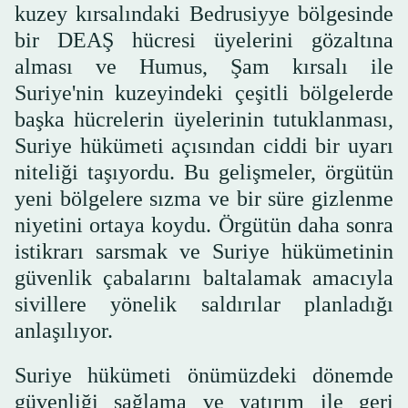
kuzey kırsalındaki Bedrusiyye bölgesinde
bir DEAŞ hücresi üyelerini gözaltına
alması ve Humus, Şam kırsalı ile
Suriye'nin kuzeyindeki çeşitli bölgelerde
başka hücrelerin üyelerinin tutuklanması,
Suriye hükümeti açısından ciddi bir uyarı
niteliği taşıyordu. Bu gelişmeler, örgütün
yeni bölgelere sızma ve bir süre gizlenme
niyetini ortaya koydu. Örgütün daha sonra
istikrarı sarsmak ve Suriye hükümetinin
güvenlik çabalarını baltalamak amacıyla
sivillere yönelik saldırılar planladığı
anlaşılıyor.
Suriye hükümeti önümüzdeki dönemde
güvenliği sağlama ve yatırım ile geri