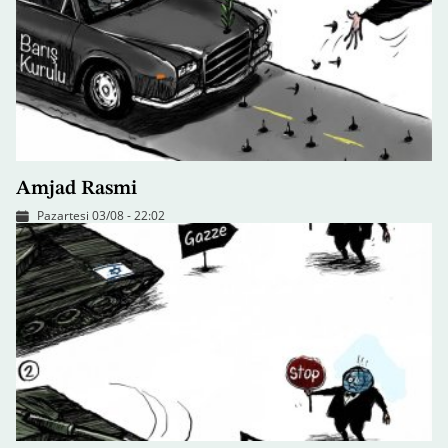
Amjad Rasmi
Pazartesi 03/08 - 22:02