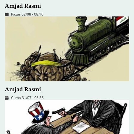
Amjad Rasmi
Pazar 02/08 - 08:16
Amjad Rasmi
Cuma 31/07 - 08:38