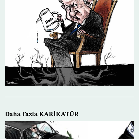
Daha Fazla KARİKATÜR