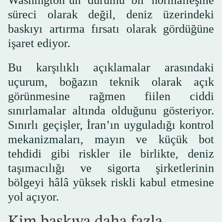
süreci olarak değil, deniz üzerindeki
baskıyı artırma fırsatı olarak gördüğüne
işaret ediyor.
Bu karşılıklı açıklamalar arasındaki
uçurum, boğazın teknik olarak açık
görünmesine rağmen fiilen ciddi
sınırlamalar altında olduğunu gösteriyor.
Sınırlı geçişler, İran’ın uyguladığı kontrol
mekanizmaları, mayın ve küçük bot
tehdidi gibi riskler ile birlikte, deniz
taşımacılığı ve sigorta şirketlerinin
bölgeyi hâlâ yüksek riskli kabul etmesine
yol açıyor.
Kim baskıya daha fazla