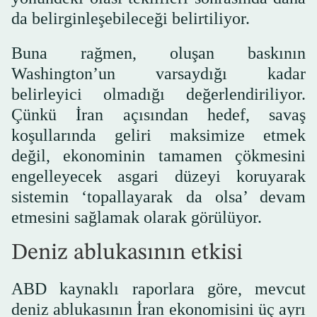
da belirginleşebileceği belirtiliyor.
Buna rağmen, oluşan baskının
Washington’un varsaydığı kadar
belirleyici olmadığı değerlendiriliyor.
Çünkü İran açısından hedef, savaş
koşullarında geliri maksimize etmek
değil, ekonominin tamamen çökmesini
engelleyecek asgari düzeyi koruyarak
sistemin ‘topallayarak da olsa’ devam
etmesini sağlamak olarak görülüyor.
Deniz ablukasının etkisi
ABD kaynaklı raporlara göre, mevcut
deniz ablukasının İran ekonomisini üç ayrı