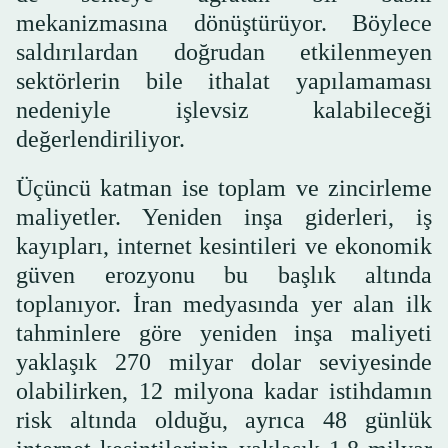
mekanizmasına dönüştürüyor. Böylece
saldırılardan doğrudan etkilenmeyen
sektörlerin bile ithalat yapılamaması
nedeniyle işlevsiz kalabileceği
değerlendiriliyor.
Üçüncü katman ise toplam ve zincirleme
maliyetler. Yeniden inşa giderleri, iş
kayıpları, internet kesintileri ve ekonomik
güven erozyonu bu başlık altında
toplanıyor. İran medyasında yer alan ilk
tahminlere göre yeniden inşa maliyeti
yaklaşık 270 milyar dolar seviyesinde
olabilirken, 12 milyona kadar istihdamın
risk altında olduğu, ayrıca 48 günlük