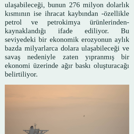
ulaşabileceği, bunun 276 milyon dolarlık
kısmının ise ihracat kaybından -özellikle
petrol ve petrokimya ürünlerinden-
kaynaklandığı ifade ediliyor. Bu
seviyedeki bir ekonomik erozyonun aylık
bazda milyarlarca dolara ulaşabileceği ve
savaş nedeniyle zaten yıpranmış bir
ekonomi üzerinde ağır baskı oluşturacağı
belirtiliyor.