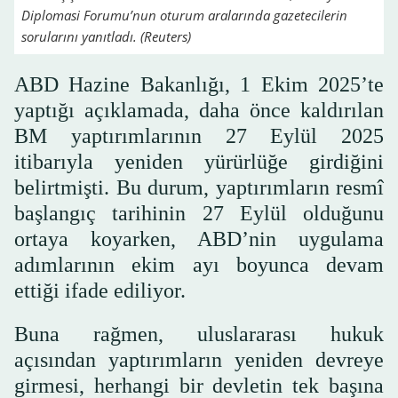
Diplomasi Forumu’nun oturum aralarında gazetecilerin
sorularını yanıtladı. (Reuters)
ABD Hazine Bakanlığı, 1 Ekim 2025’te
yaptığı açıklamada, daha önce kaldırılan
BM yaptırımlarının 27 Eylül 2025
itibarıyla yeniden yürürlüğe girdiğini
belirtmişti. Bu durum, yaptırımların resmî
başlangıç tarihinin 27 Eylül olduğunu
ortaya koyarken, ABD’nin uygulama
adımlarının ekim ayı boyunca devam
ettiği ifade ediliyor.
Buna rağmen, uluslararası hukuk
açısından yaptırımların yeniden devreye
girmesi, herhangi bir devletin tek başına