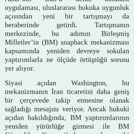
uygulaması, uluslararası hukuka uygunluk
açısından yeni bir tartışmayı da
beraberinde getirdi. Tartışmanın
merkezinde, bu adımın Birleşmiş
Milletler’in (BM) snapback mekanizması
kapsamında yeniden devreye sokulan
yaptırımlarla ne ölçüde örtüştüğü sorusu
yer alıyor.
Siyasi açıdan Washington, bu
mekanizmanın İran ticaretini daha geniş
bir çerçevede takip etmesine olanak
sağladığı mesajını veriyor. Ancak hukuki
açıdan bakıldığında, BM yaptırımlarının
yeniden yürürlüğe girmesi ile BM