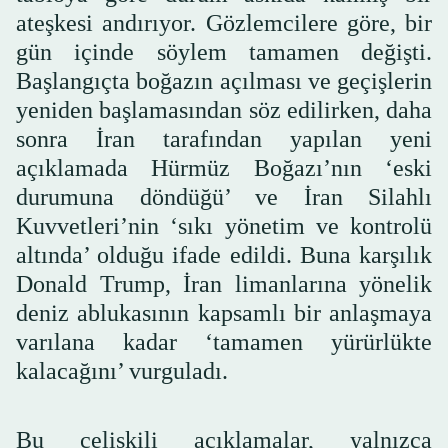
ateşkesi andırıyor. Gözlemcilere göre, bir
gün içinde söylem tamamen değişti.
Başlangıçta boğazın açılması ve geçişlerin
yeniden başlamasından söz edilirken, daha
sonra İran tarafından yapılan yeni
açıklamada Hürmüz Boğazı’nın ‘eski
durumuna döndüğü’ ve İran Silahlı
Kuvvetleri’nin ‘sıkı yönetim ve kontrolü
altında’ olduğu ifade edildi. Buna karşılık
Donald Trump, İran limanlarına yönelik
deniz ablukasının kapsamlı bir anlaşmaya
varılana kadar ‘tamamen yürürlükte
kalacağını’ vurguladı.
Bu çelişkili açıklamalar, yalnızca