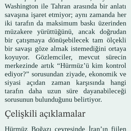
Washington ile Tahran arasında bir anlatı
savaşına işaret etmiyor; aynı zamanda her
iki tarafın da maksimum baskı üzerinden
müzakere yürüttüğünü, ancak doğrudan
bir çatışmaya dönüşebilecek tam ölçekli
bir savaşı göze almak istemediğini ortaya
koyuyor. Gözlemciler, mevcut sürecin
merkezinde artık “Hürmüz’ü kim kontrol
ediyor?” sorusundan ziyade, ekonomik ve
siyasi açıdan zaman karşısında hangi
tarafın daha uzun süre dayanabileceği
sorusunun bulunduğunu belirtiyor.
Çelişkili açıklamalar
Hürmüz Boğazı çevresinde İran’ın fiilen