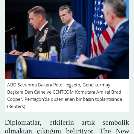
ABD Savunma Bakanı Pete Hegseth, Genelkurmay
Başkanı Dan Caine ve CENTCOM Komutanı Amiral Brad
Cooper, Pentagon’da düzenlenen bir basın toplantısında
(Reuters)
Diplomatlar, etkilerin artık sembolik
olmaktan çıktığını belirtiyor. The New