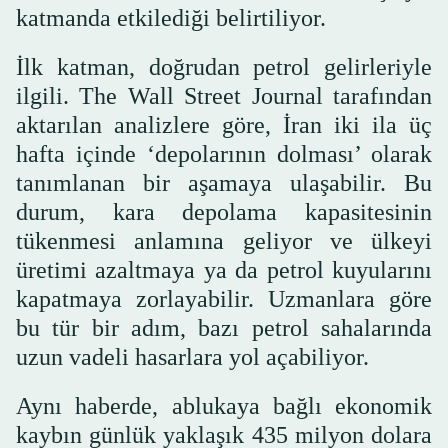
katmanda etkilediği belirtiliyor.
İlk katman, doğrudan petrol gelirleriyle
ilgili. The Wall Street Journal tarafından
aktarılan analizlere göre, İran iki ila üç
hafta içinde ‘depolarının dolması’ olarak
tanımlanan bir aşamaya ulaşabilir. Bu
durum, kara depolama kapasitesinin
tükenmesi anlamına geliyor ve ülkeyi
üretimi azaltmaya ya da petrol kuyularını
kapatmaya zorlayabilir. Uzmanlara göre
bu tür bir adım, bazı petrol sahalarında
uzun vadeli hasarlara yol açabiliyor.
Aynı haberde, ablukaya bağlı ekonomik
kaybın günlük yaklaşık 435 milyon dolara