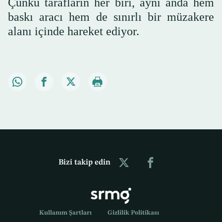
Çünkü tarafların her biri, aynı anda hem
baskı aracı hem de sınırlı bir müzakere
alanı içinde hareket ediyor.
Bizi takip edin
Kullanım Şartları
Gizlilik Politikası