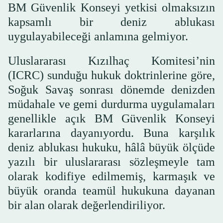
BM Güvenlik Konseyi yetkisi olmaksızın
kapsamlı bir deniz ablukası
uygulayabileceği anlamına gelmiyor.
Uluslararası Kızılhaç Komitesi’nin
(ICRC) sunduğu hukuk doktrinlerine göre,
Soğuk Savaş sonrası dönemde denizden
müdahale ve gemi durdurma uygulamaları
genellikle açık BM Güvenlik Konseyi
kararlarına dayanıyordu. Buna karşılık
deniz ablukası hukuku, hâlâ büyük ölçüde
yazılı bir uluslararası sözleşmeyle tam
olarak kodifiye edilmemiş, karmaşık ve
büyük oranda teamül hukukuna dayanan
bir alan olarak değerlendiriliyor.