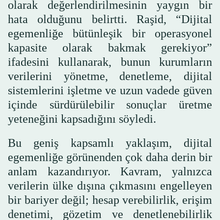
olarak değerlendirilmesinin yaygın bir
hata olduğunu belirtti. Raşid, “Dijital
egemenliğe bütünleşik bir operasyonel
kapasite olarak bakmak gerekiyor”
ifadesini kullanarak, bunun kurumların
verilerini yönetme, denetleme, dijital
sistemlerini işletme ve uzun vadede güven
içinde sürdürülebilir sonuçlar üretme
yeteneğini kapsadığını söyledi.
Bu geniş kapsamlı yaklaşım, dijital
egemenliğe görünenden çok daha derin bir
anlam kazandırıyor. Kavram, yalnızca
verilerin ülke dışına çıkmasını engelleyen
bir bariyer değil; hesap verebilirlik, erişim
denetimi, gözetim ve denetlenebilirlik