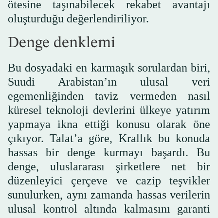
ötesine taşınabilecek rekabet avantajı
oluşturduğu değerlendiriliyor.
Denge denklemi
Bu dosyadaki en karmaşık sorulardan biri,
Suudi Arabistan’ın ulusal veri
egemenliğinden taviz vermeden nasıl
küresel teknoloji devlerini ülkeye yatırım
yapmaya ikna ettiği konusu olarak öne
çıkıyor. Talat’a göre, Krallık bu konuda
hassas bir denge kurmayı başardı. Bu
denge, uluslararası şirketlere net bir
düzenleyici çerçeve ve cazip teşvikler
sunulurken, aynı zamanda hassas verilerin
ulusal kontrol altında kalmasını garanti