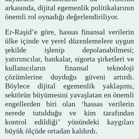
arkasında, dijital egemenlik politikalarının
önemli rol oynadığı değerlendiriliyor.
Er-Raşid’e göre, hassas finansal verilerin
ülke içinde ve yerel düzenlemelere uygun
şekilde işlenip depolanabilmesi;
yatırımcılar, bankalar, sigorta şirketleri ve
kullanıcıların finansal teknoloji
çözümlerine duyduğu güveni artırdı.
Böylece dijital egemenlik yaklaşımı,
sektörün büyümesini yavaşlatan en önemli
engellerden biri olan ‘hassas verilerin
nerede tutulduğu ve kim tarafından
kontrol edildiği’ yönündeki kaygıları
büyük ölçüde ortadan kaldırdı.