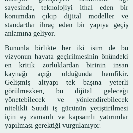
sayesinde, teknolojiyi ithal eden bir
konumdan çıkıp dijital modeller ve
standartlar ihraç eden bir yapıya geçiş
anlamına geliyor.
Bununla birlikte her iki isim de bu
vizyonun hayata geçirilmesinin önündeki
en kritik zorluklardan birinin insan
kaynağı açığı olduğunda hemfikir.
Gelişmiş altyapı tek başına yeterli
görülmezken, bu dijital geleceği
yönetebilecek ve yönlendirebilecek
nitelikli Suudi iş gücünün yetiştirilmesi
için eş zamanlı ve kapsamlı yatırımlar
yapılması gerektiği vurgulanıyor.