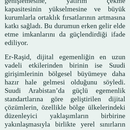
genişlemesine, yatırım çekme
kapasitesinin yükselmesine ve büyük
kurumlarla ortaklık fırsatlarının artmasına
katkı sağladı. Bu durumun erken gelir elde
etme imkanlarını da güçlendirdiği ifade
ediliyor.
Er-Raşid, dijital egemenliğin en uzun
vadeli etkilerinden birinin ise Suudi
girişimlerinin bölgesel büyümeye daha
hazır hale gelmesi olduğunu söyledi.
Suudi Arabistan’da güçlü egemenlik
standartlarına göre geliştirilen dijital
çözümlerin, özellikle bölge ülkelerindeki
düzenleyici yaklaşımların birbirine
yakınlaşmasıyla birlikte yerel sınırların