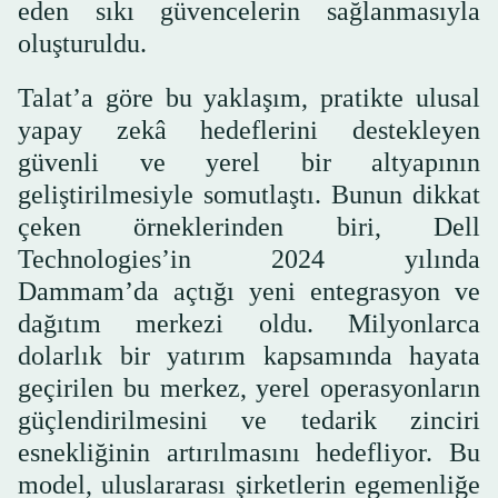
eden sıkı güvencelerin sağlanmasıyla
oluşturuldu.
Talat’a göre bu yaklaşım, pratikte ulusal
yapay zekâ hedeflerini destekleyen
güvenli ve yerel bir altyapının
geliştirilmesiyle somutlaştı. Bunun dikkat
çeken örneklerinden biri, Dell
Technologies’in 2024 yılında
Dammam’da açtığı yeni entegrasyon ve
dağıtım merkezi oldu. Milyonlarca
dolarlık bir yatırım kapsamında hayata
geçirilen bu merkez, yerel operasyonların
güçlendirilmesini ve tedarik zinciri
esnekliğinin artırılmasını hedefliyor. Bu
model, uluslararası şirketlerin egemenliğe