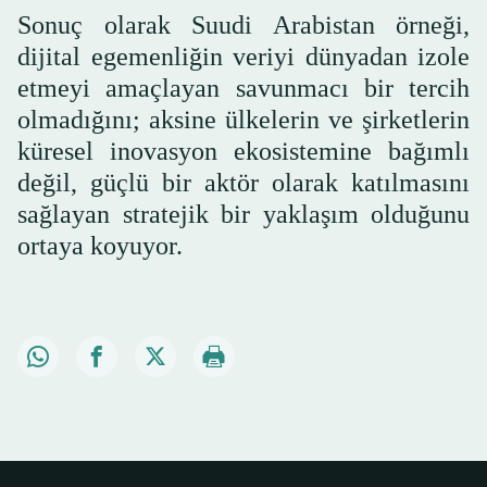
Sonuç olarak Suudi Arabistan örneği,
dijital egemenliğin veriyi dünyadan izole
etmeyi amaçlayan savunmacı bir tercih
olmadığını; aksine ülkelerin ve şirketlerin
küresel inovasyon ekosistemine bağımlı
değil, güçlü bir aktör olarak katılmasını
sağlayan stratejik bir yaklaşım olduğunu
ortaya koyuyor.