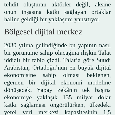
tehdit oluşturan aktörler değil, aksine
onun inşasına katkı sağlayan ortaklar
haline geldiği bir yaklaşımı yansıtıyor.
Bölgesel dijital merkez
2030 yılına gelindiğinde bu yapının nasıl
bir görünüme sahip olacağına ilişkin Talat
iddialı bir tablo çizdi. Talat’a göre Suudi
Arabistan, Ortadoğu’nun en büyük dijital
ekonomisine sahip olması beklenen,
egemen bir dijital ekonomi modeline
dönüşecek. Yapay zekânın tek başına
ekonomiye yaklaşık 135 milyar dolar
katkı sağlaması öngörülürken, ülkedeki
yerel veri merkezi kapasitesinin 1,5