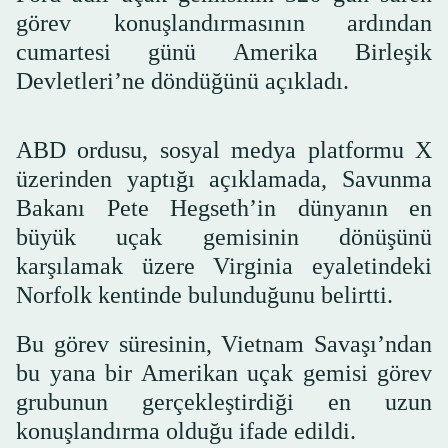
görev konuşlandırmasının ardından
cumartesi günü Amerika Birleşik
Devletleri’ne döndüğünü açıkladı.
ABD ordusu, sosyal medya platformu X
üzerinden yaptığı açıklamada, Savunma
Bakanı Pete Hegseth’in dünyanın en
büyük uçak gemisinin dönüşünü
karşılamak üzere Virginia eyaletindeki
Norfolk kentinde bulunduğunu belirtti.
Bu görev süresinin, Vietnam Savaşı’ndan
bu yana bir Amerikan uçak gemisi görev
grubunun gerçekleştirdiği en uzun
konuşlandırma olduğu ifade edildi.