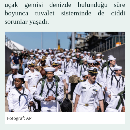
uçak gemisi denizde bulunduğu süre
boyunca tuvalet sisteminde de ciddi
sorunlar yaşadı.
Fotoğraf: AP