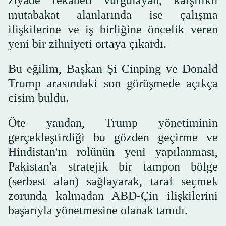
mutabakat alanlarında ise çalışma
ilişkilerine ve iş birliğine öncelik veren
yeni bir zihniyeti ortaya çıkardı.
Bu eğilim, Başkan Şi Cinping ve Donald
Trump arasındaki son görüşmede açıkça
cisim buldu.
Öte yandan, Trump yönetiminin
gerçekleştirdiği bu gözden geçirme ve
Hindistan'ın rolünün yeni yapılanması,
Pakistan'a stratejik bir tampon bölge
(serbest alan) sağlayarak, taraf seçmek
zorunda kalmadan ABD-Çin ilişkilerini
başarıyla yönetmesine olanak tanıdı.