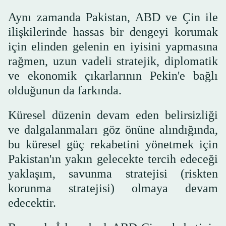
Aynı zamanda Pakistan, ABD ve Çin ile
ilişkilerinde hassas bir dengeyi korumak
için elinden gelenin en iyisini yapmasına
rağmen, uzun vadeli stratejik, diplomatik
ve ekonomik çıkarlarının Pekin'e bağlı
olduğunun da farkında.
Küresel düzenin devam eden belirsizliği
ve dalgalanmaları göz önüne alındığında,
bu küresel güç rekabetini yönetmek için
Pakistan'ın yakın gelecekte tercih edeceği
yaklaşım, savunma stratejisi (riskten
korunma stratejisi) olmaya devam
edecektir.