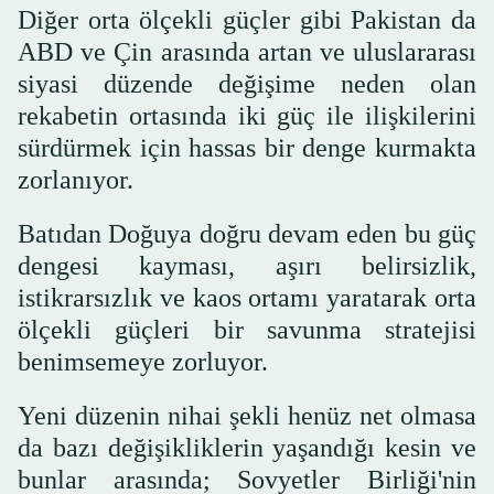
Diğer orta ölçekli güçler gibi Pakistan da
ABD ve Çin arasında artan ve uluslararası
siyasi düzende değişime neden olan
rekabetin ortasında iki güç ile ilişkilerini
sürdürmek için hassas bir denge kurmakta
zorlanıyor.
Batıdan Doğuya doğru devam eden bu güç
dengesi kayması, aşırı belirsizlik,
istikrarsızlık ve kaos ortamı yaratarak orta
ölçekli güçleri bir savunma stratejisi
benimsemeye zorluyor.
Yeni düzenin nihai şekli henüz net olmasa
da bazı değişikliklerin yaşandığı kesin ve
bunlar arasında; Sovyetler Birliği'nin