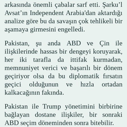
arkasında önemli çabalar sarf etti. Şarku’l
Avsat’ın Independent Arabia'dan aktardığı
analize göre bu da savaşın çok tehlikeli bir
aşamaya girmesini engelledi.
Pakistan, şu anda ABD ve Çin ile
ilişkilerinde hassas bir dengeyi koruyarak,
her iki tarafla da ittifak kurmadan,
memnuniyet verici ve başarılı bir dönem
geçiriyor olsa da bu diplomatik fırsatın
geçici olduğunun ve hızla ortadan
kalkacağının fakında.
Pakistan ile Trump yönetimini birbirine
bağlayan dostane ilişkiler, bir sonraki
ABD seçim döneminden sonra bitebilir.