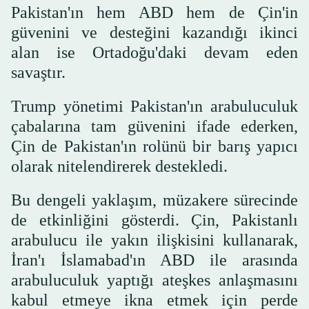
Pakistan'ın hem ABD hem de Çin'in
güvenini ve desteğini kazandığı ikinci
alan ise Ortadoğu'daki devam eden
savaştır.
Trump yönetimi Pakistan'ın arabuluculuk
çabalarına tam güvenini ifade ederken,
Çin de Pakistan'ın rolünü bir barış yapıcı
olarak nitelendirerek destekledi.
Bu dengeli yaklaşım, müzakere sürecinde
de etkinliğini gösterdi. Çin, Pakistanlı
arabulucu ile yakın ilişkisini kullanarak,
İran'ı İslamabad'ın ABD ile arasında
arabuluculuk yaptığı ateşkes anlaşmasını
kabul etmeye ikna etmek için perde