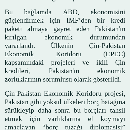
Bu bağlamda ABD, ekonomisini
güçlendirmek için IMF’den bir kredi
paketi almaya gayret eden Pakistan'ın
kırılgan ekonomik durumundan
yararlandı. Ülkenin Çin-Pakistan
Ekonomik Koridoru (CPEC)
kapsamındaki projeleri ve ikili Çin
kredileri, Pakistan'ın ekonomik
zorluklarının sorumlusu olarak gösterildi.
Çin-Pakistan Ekonomik Koridoru projesi,
Pakistan gibi yoksul ülkeleri borç batağına
sürükleyip daha sonra bu borçları tahsil
etmek için varlıklarına el koymayı
amaçlayan “borç tuzağı diplomasisi”