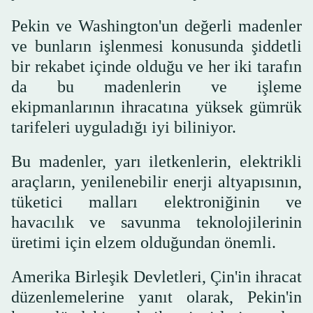
Pekin ve Washington'un değerli madenler
ve bunların işlenmesi konusunda şiddetli
bir rekabet içinde olduğu ve her iki tarafın
da bu madenlerin ve işleme
ekipmanlarının ihracatına yüksek gümrük
tarifeleri uyguladığı iyi biliniyor.
Bu madenler, yarı iletkenlerin, elektrikli
araçların, yenilenebilir enerji altyapısının,
tüketici malları elektroniğinin ve
havacılık ve savunma teknolojilerinin
üretimi için elzem olduğundan önemli.
Amerika Birleşik Devletleri, Çin'in ihracat
düzenlemelerine yanıt olarak, Pekin'in