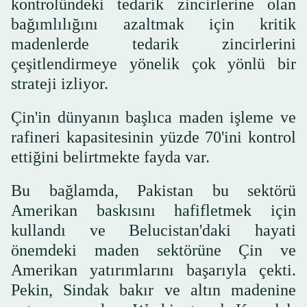
kontrolündeki tedarik zincirlerine olan
bağımlılığını azaltmak için kritik
madenlerde tedarik zincirlerini
çeşitlendirmeye yönelik çok yönlü bir
strateji izliyor.
Çin'in dünyanın başlıca maden işleme ve
rafineri kapasitesinin yüzde 70'ini kontrol
ettiğini belirtmekte fayda var.
Bu bağlamda, Pakistan bu sektörü
Amerikan baskısını hafifletmek için
kullandı ve Belucistan'daki hayati
önemdeki maden sektörüne Çin ve
Amerikan yatırımlarını başarıyla çekti.
Pekin, Sindak bakır ve altın madenine