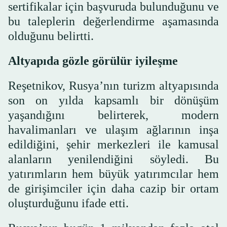
sertifikalar için başvuruda bulunduğunu ve
bu taleplerin değerlendirme aşamasında
olduğunu belirtti.
Altyapıda gözle görülür iyileşme
Reşetnikov, Rusya’nın turizm altyapısında
son on yılda kapsamlı bir dönüşüm
yaşandığını belirterek, modern
havalimanları ve ulaşım ağlarının inşa
edildiğini, şehir merkezleri ile kamusal
alanların yenilendiğini söyledi. Bu
yatırımların hem büyük yatırımcılar hem
de girişimciler için daha cazip bir ortam
oluşturduğunu ifade etti.