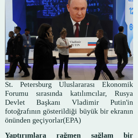
St. Petersburg Uluslararası Ekonomik
Forumu sırasında katılımcılar, Rusya
Devlet Başkanı Vladimir Putin'in
fotoğrafının gösterildiği büyük bir ekranın
önünden geçiyorlar(EPA)
Yaptırımlara rağmen sağlam bir