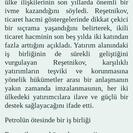
ülke ilişkilerinin son yıllarda önemli bir
ivme kazandığını söyledi. Reşetnikov,
ticaret hacmi göstergelerinde dikkat çekici
bir sıçrama yaşandığını belirterek, ikili
ticaret hacminin son beş yılda iki katından
fazla arttığını açıkladı. Yatırım alanındaki
iş birliğinin de sürekli geliştiğini
vurgulayan Reşetnikov, karşılıklı
yatırımların teşviki ve korunmasına
yönelik hükümetler arası bir anlaşmanın
yakın zamanda imzalanmasının, her iki
ülkedeki yatırımcılara ilave ve güçlü bir
destek sağlayacağını ifade etti.
Petrolün ötesinde bir iş birliği