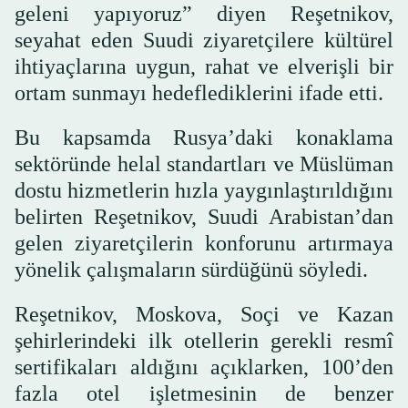
geleni yapıyoruz” diyen Reşetnikov,
seyahat eden Suudi ziyaretçilere kültürel
ihtiyaçlarına uygun, rahat ve elverişli bir
ortam sunmayı hedeflediklerini ifade etti.
Bu kapsamda Rusya’daki konaklama
sektöründe helal standartları ve Müslüman
dostu hizmetlerin hızla yaygınlaştırıldığını
belirten Reşetnikov, Suudi Arabistan’dan
gelen ziyaretçilerin konforunu artırmaya
yönelik çalışmaların sürdüğünü söyledi.
Reşetnikov, Moskova, Soçi ve Kazan
şehirlerindeki ilk otellerin gerekli resmî
sertifikaları aldığını açıklarken, 100’den
fazla otel işletmesinin de benzer