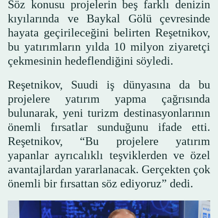
Söz konusu projelerin beş farklı denizin
kıyılarında ve Baykal Gölü çevresinde
hayata geçirileceğini belirten Reşetnikov,
bu yatırımların yılda 10 milyon ziyaretçi
çekmesinin hedeflendiğini söyledi.
Reşetnikov, Suudi iş dünyasına da bu
projelere yatırım yapma çağrısında
bulunarak, yeni turizm destinasyonlarının
önemli fırsatlar sunduğunu ifade etti.
Reşetnikov, “Bu projelere yatırım
yapanlar ayrıcalıklı teşviklerden ve özel
avantajlardan yararlanacak. Gerçekten çok
önemli bir fırsattan söz ediyoruz” dedi.