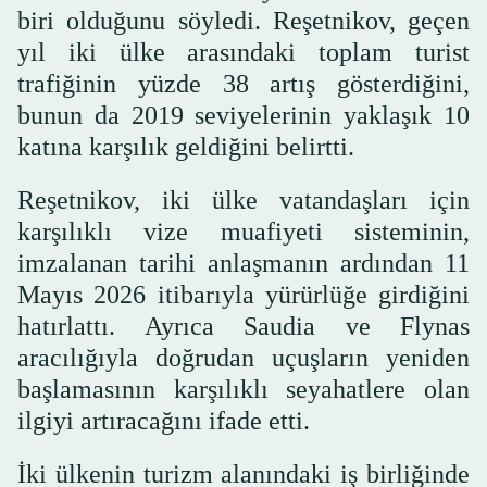
biri olduğunu söyledi. Reşetnikov, geçen
yıl iki ülke arasındaki toplam turist
trafiğinin yüzde 38 artış gösterdiğini,
bunun da 2019 seviyelerinin yaklaşık 10
katına karşılık geldiğini belirtti.
Reşetnikov, iki ülke vatandaşları için
karşılıklı vize muafiyeti sisteminin,
imzalanan tarihi anlaşmanın ardından 11
Mayıs 2026 itibarıyla yürürlüğe girdiğini
hatırlattı. Ayrıca Saudia ve Flynas
aracılığıyla doğrudan uçuşların yeniden
başlamasının karşılıklı seyahatlere olan
ilgiyi artıracağını ifade etti.
İki ülkenin turizm alanındaki iş birliğinde