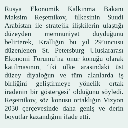
Rusya Ekonomik Kalkınma Bakanı
Maksim Reşetnikov, ülkesinin Suudi
Arabistan ile stratejik ilişkilerin ulaştığı
düzeyden memnuniyet duyduğunu
belirterek, Krallığın bu yıl 29’uncusu
düzenlenen St. Petersburg Uluslararası
Ekonomi Forumu’na onur konuğu olarak
katılmasının, ‘iki ülke arasındaki üst
düzey diyaloğun ve tüm alanlarda iş
birliğini geliştirmeye yönelik ortak
iradenin bir göstergesi’ olduğunu söyledi.
Reşetnikov, söz konusu ortaklığın Vizyon
2030 çerçevesinde daha geniş ve derin
boyutlar kazandığını ifade etti.