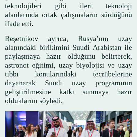
teknolojileri gibi ileri teknoloji
alanlarında ortak çalışmaların sürdüğünü
ifade etti.
Reşetnikov ayrıca, Rusya’nın uzay
alanındaki birikimini Suudi Arabistan ile
paylaşmaya hazır olduğunu belirterek,
astronot eğitimi, uzay biyolojisi ve uzay
tıbbı konularındaki tecrübelerine
dayanarak Suudi uzay programının
geliştirilmesine katkı sunmaya hazır
olduklarını söyledi.