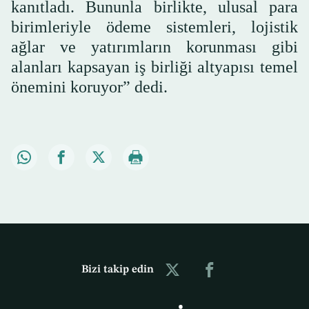
kanıtladı. Bununla birlikte, ulusal para
birimleriyle ödeme sistemleri, lojistik
ağlar ve yatırımların korunması gibi
alanları kapsayan iş birliği altyapısı temel
önemini koruyor” dedi.
Bizi takip edin