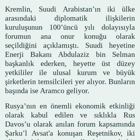
Kremlin, Suudi Arabistan’ın iki ülke
arasındaki diplomatik ilişkilerin
kuruluşunun 100’üncü yılı dolayısıyla
forumun ana onur konuğu olarak
seçildiğini açıklamıştı. Suudi heyetine
Enerji Bakanı Abdulaziz bin Selman
başkanlık ederken, heyette üst düzey
yetkililer ile ulusal kurum ve büyük
şirketlerin temsilcileri yer alıyor. Bunların
başında ise Aramco geliyor.
Rusya’nın en önemli ekonomik etkinliği
olarak kabul edilen ve sıklıkla Rus
Davos’u olarak anılan forum kapsamında
Şarku’l Avsat'a konuşan Reşetnikov, iki