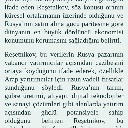
ifade eden Reşetnikov, söz konusu oranın
küresel ortalamanın üzerinde olduğunu ve
Rusya’nın satın alma gücü paritesine göre
dünyanın en büyük dördüncü ekonomisi
konumunu korumasını sağladığını belirtti.
Reşetnikov, bu verilerin Rusya pazarının
yabancı yatırımcılar açısından cazibesini
ortaya koyduğunu ifade ederek, özellikle
Arap yatırımcılar için uzun vadeli fırsatlar
sunduğunu söyledi. Rusya’nın tarım,
gübre üretimi, altyapı, dijital teknolojiler
ve sanayi çözümleri gibi alanlarda yatırım
açısından güçlü potansiyele sahip
olduğunu belirten Reşetnikov, bu