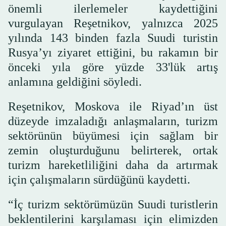
önemli ilerlemeler kaydettiğini
vurgulayan Reşetnikov, yalnızca 2025
yılında 143 binden fazla Suudi turistin
Rusya’yı ziyaret ettiğini, bu rakamın bir
önceki yıla göre yüzde 33'lük artış
anlamına geldiğini söyledi.
Reşetnikov, Moskova ile Riyad’ın üst
düzeyde imzaladığı anlaşmaların, turizm
sektörünün büyümesi için sağlam bir
zemin oluşturduğunu belirterek, ortak
turizm hareketliliğini daha da artırmak
için çalışmaların sürdüğünü kaydetti.
“İç turizm sektörümüzün Suudi turistlerin
beklentilerini karşılaması için elimizden