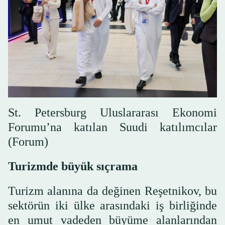
St. Petersburg Uluslararası Ekonomi
Forumu’na katılan Suudi katılımcılar
(Forum)
Turizmde büyük sıçrama
Turizm alanına da değinen Reşetnikov, bu
sektörün iki ülke arasındaki iş birliğinde
en umut vadeden büyüme alanlarından