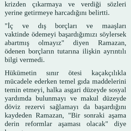
krizden çıkarmaya ve verdiği sözleri
yerine getirmeye harcadığını belirtti.
"İç ve dış borçları ve maaşları
vaktinde ödemeyi başardığımızı söylersek
abartmış olmayız" diyen Ramazan,
ödenen borçların tutarına ilişkin ayrıntılı
bilgi vermedi.
Hükümetin sınır ötesi kaçakçılıkla
mücadele ederken temel gıda maddelerini
temin etmeyi, halka asgari düzeyde sosyal
yardımda bulunmayı ve makul düzeyde
döviz rezervi sağlamayı da başardığını
kaydeden Ramazan, "Bir sonraki aşama
derin reformlar aşaması olacak" diye