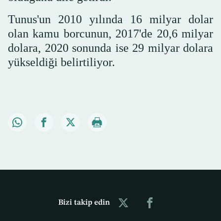
Tunus'un 2010 yılında 16 milyar dolar
olan kamu borcunun, 2017'de 20,6 milyar
dolara, 2020 sonunda ise 29 milyar dolara
yükseldiği belirtiliyor.
Bizi takip edin