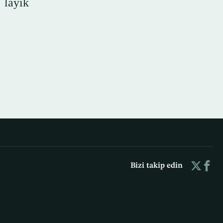
 layık
Bizi takip edin